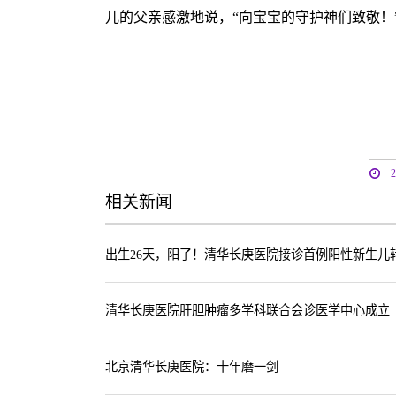
儿的父亲感激地说，“向宝宝的守护神们致敬！
相关新闻
出生26天，阳了！清华长庚医院接诊首例阳性新生儿
清华长庚医院肝胆肿瘤多学科联合会诊医学中心成立
北京清华长庚医院：十年磨一剑