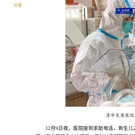
分享
清华长庚医院
12月9日夜，医院接到求助电话，新生儿