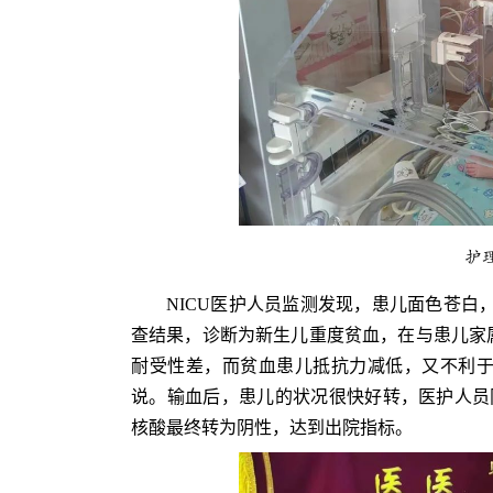
护
NICU医护人员监测发现，患儿面色苍白
查结果，诊断为新生儿重度贫血，在与患儿家
耐受性差，而贫血患儿抵抗力减低，又不利于
说。输血后，患儿的状况很快好转，医护人员
核酸最终转为阴性，达到出院指标。