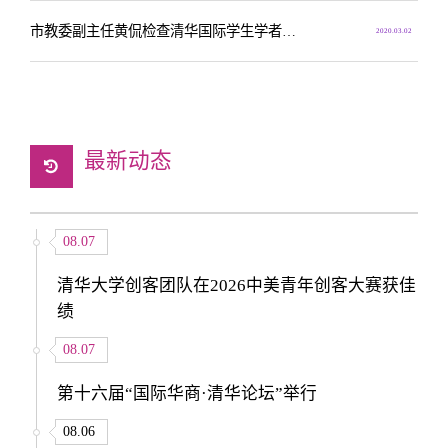
市教委副主任黄侃检查清华国际学生学者疫情防控工作
2020.03.02
最新动态
08.07
清华大学创客团队在2026中美青年创客大赛获佳
绩
08.07
第十六届“国际华商·清华论坛”举行
08.06