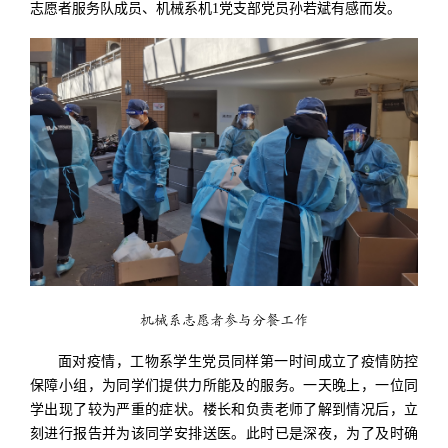
志愿者服务队成员、机械系机1党支部党员孙若斌有感而发。
机械系志愿者参与分餐工作
面对疫情，工物系学生党员同样第一时间成立了疫情防控
保障小组，为同学们提供力所能及的服务。一天晚上，一位同
学出现了较为严重的症状。楼长和负责老师了解到情况后，立
刻进行报告并为该同学安排送医。此时已是深夜，为了及时确