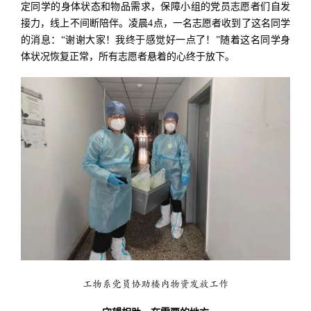
定同学的身体状态和物品需求，保障小组的党员志愿者们自发
接力，线上不间断陪伴。凌晨4点，一名志愿者收到了这名同学
的消息：“谢谢大家！我终于感觉好一点了！”随着这名同学身
体状况恢复正常，所有志愿者悬着的心终于放下。
工物系党员协助楼内物资发放工作