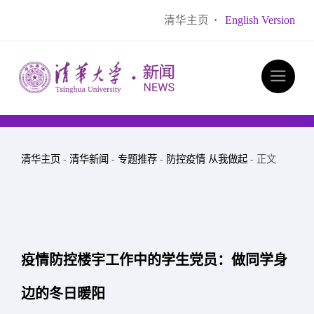
清华主页
·
English Version
清华主页
-
清华新闻
-
专题推荐
-
防控疫情 从我做起
- 正文
疫情防控楼宇工作中的学生党员：做同学身
边的冬日暖阳