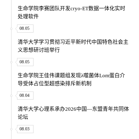
生命学院李赛团队开发cryo-ET数据一体化实时
处理软件
08.05
清华大学学习贯彻习近平新时代中国特色社会主
义思想研讨班举行
08.05
生命学院王佳伟课题组发现λ噬菌体Lom蛋白介
导受体占位型超感染排斥新机制
08.04
清华大学心理系承办2026中国—东盟青年共同体
论坛
08.03