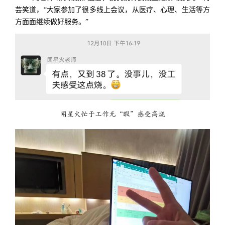
芸笑道，“大家参加了很多线上会议，从医疗、心理、生活等方
方面面继续做好服务。”
闻星火忙于工作无“暇”感受高烧