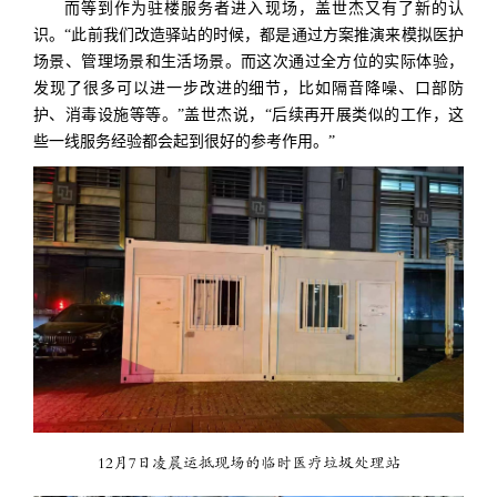
而等到作为驻楼服务者进入现场，盖世杰又有了新的认
识。“此前我们改造驿站的时候，都是通过方案推演来模拟医护
场景、管理场景和生活场景。而这次通过全方位的实际体验，
发现了很多可以进一步改进的细节，比如隔音降噪、口部防
护、消毒设施等等。”盖世杰说，“后续再开展类似的工作，这
些一线服务经验都会起到很好的参考作用。”
12月7日凌晨运抵现场的临时医疗垃圾处理站