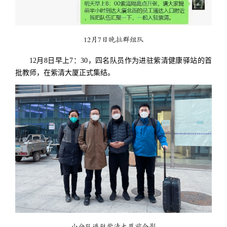
12月7日晚拉群组队
12月8日早上7：30，四名队员作为进驻紫清健康驿站的首
批教师，在紫清大厦正式集结。
小分队进驻紫清大厦前合影