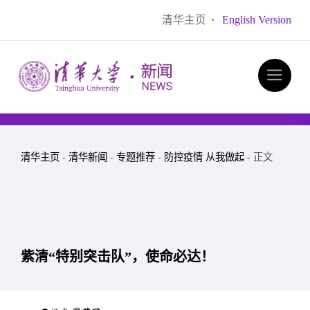
清华主页
·
English Version
清华主页
-
清华新闻
-
专题推荐
-
防控疫情 从我做起
- 正文
紫清“特别突击队”，使命必达！