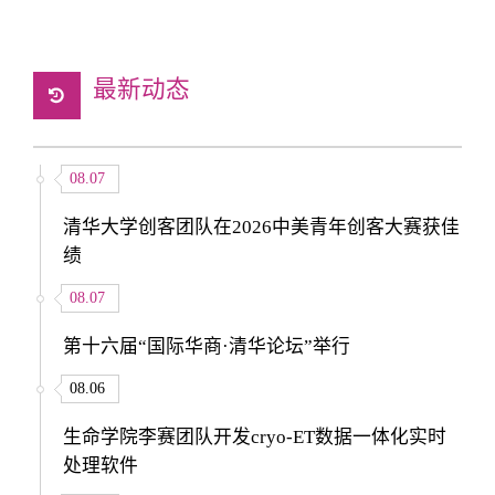
最新动态
08.07
清华大学创客团队在2026中美青年创客大赛获佳
绩
08.07
第十六届“国际华商·清华论坛”举行
08.06
生命学院李赛团队开发cryo-ET数据一体化实时
处理软件