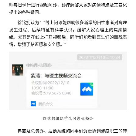
师每日例行进行视频问诊，诊疗解答大家对病情特点及其变化
提出的各种疑问。
徐铭拥认为：“线上问诊能帮助很多新增的阳性患者对病理
发生过程、后续特征有科学认识，缓解大家心理上的焦虑情
绪。尤其是在线上打开视频后，同学们能看到医生们的面貌表
情，增强了贴近感和安全感。”
徐铭拥组织学生问诊视频会
冉芸及总务办、后勤系统的同事们负责协调涉疫职工的转