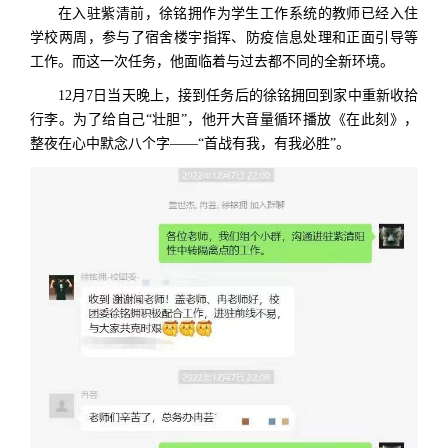
在入驻紫清前，徐铭拥作为学生工作系统的教师已经入住
学校两周，参与了宿舍楼宇指挥、防疫信息处理和正面引导等
工作。而这一次任务，他面临着与过去都不同的全新环境。
12月7日当天晚上，接到任务后的徐铭拥回到家中重新收拾
行李。为了给自己“壮胆”，他开大音量循环播放《在此刻》，
整夜在心中默念八个字——“首战有我，有我必胜”。