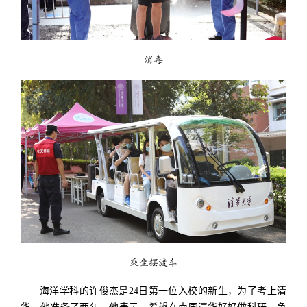
消毒
乘坐摆渡车
海洋学科的许俊杰是24日第一位入校的新生，为了考上清