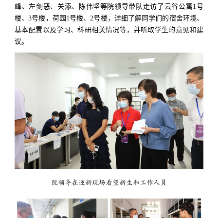
峰、左剑恶、关添、陈伟坚等院领导带队走访了云谷公寓1号
楼、3号楼，荷园1号楼、2号楼，详细了解同学们的宿舍环境、
基本配置以及学习、科研相关情况等，并听取学生的意见和建
议。
院领导在迎新现场看望新生和工作人员