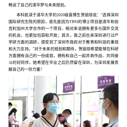
畅谈了自己的清华梦与未来规划。
本科就读于清华大学的2020级直博生贺丽琼说：“选择深圳
国际研究生院的原因，首先是因为TBSI的博士项目是清华和伯
克利加州大学合作的一个项目，相对来说拥有更多与国外交流
的机会，也更加包容和开放；其次，我之前也来深圳进行过产
学研方面的调研，感受到了深圳市政府对于教育和科技的重视
和大力支持。”对于未来的规划和期待，贺丽琼希望能够在科研
方面拥有自己的一份成就，拥有和自己一起并肩作战、共同奋
斗的好同伴，她希望在毕业之后仍然留在深圳，为深圳发展贡
献自己的一份力量！