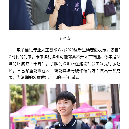
李泓嘉
电子信息专业人工智能方向2020级新生杨宏俊表示，随着5
G时代的到来，未来各行各业可能都离不开人工智能。今年是深
圳特区成立四十周年，了解到深圳正在建设社会主义先行示范
区，自己希望能够在人工智能算法与硬件结合方面做出一些成
果，为深圳的发展做出自己的一份贡献。