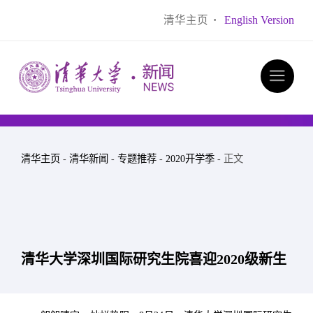
清华主页
·
English Version
清华主页
-
清华新闻
-
专题推荐
-
2020开学季
- 正文
清华大学深圳国际研究生院喜迎2020级新生