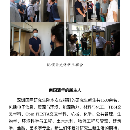
院领导走访学生宿舍
南国清华的新主人
深圳国际研究生院
本次应报到的研究生新生共1600余名，
包括电子信息、资源与环境、能源动力、材料与化工、TBSI交
叉学科、Open FIESTA交叉学科、机械、化学、公共管理、生
物学、环境科学与工程、土木水利、物流工程与管理、建筑
学、金融、艺术等专业。新生们怀着对研究生新生活的期待，