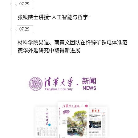
07.29
张钹院士讲授“人工智能与哲学”
07.29
材料学院易迪、南策文团队在纤锌矿铁电体准范
德华外延研究中取得新进展