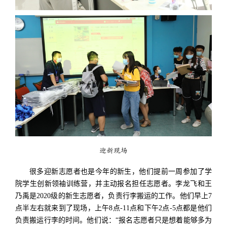
迎新现场
很多迎新志愿者也是今年的新生，他们提前一周参加了学
院学生创新领袖训练营，并主动报名担任志愿者。李龙飞和王
乃禹是2020级的新生志愿者，负责行李搬运的工作。他们早上7
点半左右就来到了现场，上午8点-11点和下午2点-5点都是他们
负责搬运行李的时间。他们说：“报名志愿者只是想着能够多为