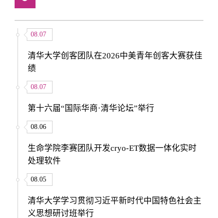
08.07
清华大学创客团队在2026中美青年创客大赛获佳
绩
08.07
第十六届“国际华商·清华论坛”举行
08.06
生命学院李赛团队开发cryo-ET数据一体化实时
处理软件
08.05
清华大学学习贯彻习近平新时代中国特色社会主
义思想研讨班举行