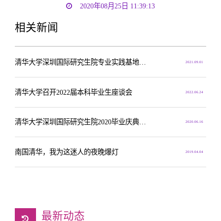
2020年08月25日 11:39:13
相关新闻
清华大学深圳国际研究生院专业实践基地建设显成效
2021.09.01
清华大学召开2022届本科毕业生座谈会
2022.06.24
清华大学深圳国际研究生院2020毕业庆典举行
2020.06.16
南国清华，我为这迷人的夜晚爆灯
2019.04.04
最新动态