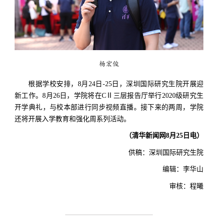
杨宏俊
根据学校安排，8月24日-25日，
深圳国际研究生院
开展迎
新工作。8月26日，学院将在CⅡ三层报告厅举行2020级研究生
开学典礼，与校本部进行同步视频直播。接下来的两周，学院
还将开展入学教育和强化周系列活动。
（清华新闻网8月25日电）
供稿：深圳国际研究生院
编辑：李华山
审核：程曦