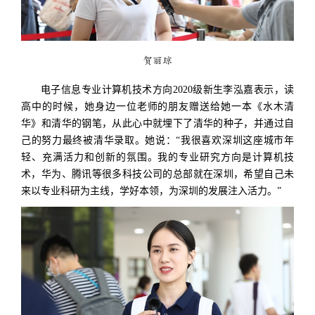
贺丽琼
电子信息专业计算机技术方向2020级新生李泓嘉表示，读
高中的时候，她身边一位老师的朋友赠送给她一本《水木清
华》和清华的钢笔，从此心中就埋下了清华的种子，并通过自
己的努力最终被清华录取。她说：“我很喜欢深圳这座城市年
轻、充满活力和创新的氛围。我的专业研究方向是计算机技
术，华为、腾讯等很多科技公司的总部就在深圳，希望自己未
来以专业科研为主线，学好本领，为深圳的发展注入活力。”