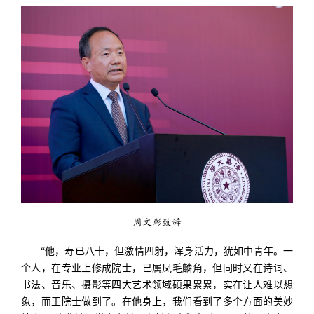
周文彰致辞
“他，寿已八十，但激情四射，浑身活力，犹如中青年。一
个人，在专业上修成院士，已属凤毛麟角，但同时又在诗词、
书法、音乐、摄影等四大艺术领域硕果累累，实在让人难以想
象，而王院士做到了。在他身上，我们看到了多个方面的美妙