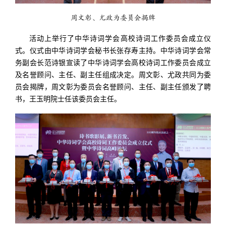
周文彰、尤政为委员会揭牌
活动上举行了中华诗词学会高校诗词工作委员会成立仪
式。仪式由中华诗词学会秘书长张存寿主持。中华诗词学会常
务副会长范诗银宣读了中华诗词学会高校诗词工作委员会成立
及名誉顾问、主任、副主任组成决定。周文彰、尤政共同为委
员会揭牌，周文彰为委员会名誉顾问、主任、副主任颁发了聘
书，王玉明院士任该委员会主任。