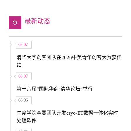
最新动态
08.07
清华大学创客团队在2026中美青年创客大赛获佳
绩
08.07
第十六届“国际华商·清华论坛”举行
08.06
生命学院李赛团队开发cryo-ET数据一体化实时
处理软件