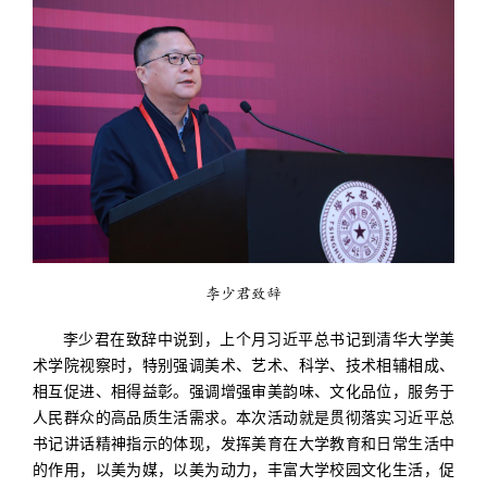
李少君致辞
李少君在致辞中说到，上个月习近平总书记到清华大学美
术学院视察时，特别强调美术、艺术、科学、技术相辅相成、
相互促进、相得益彰。强调增强审美韵味、文化品位，服务于
人民群众的高品质生活需求。本次活动就是贯彻落实习近平总
书记讲话精神指示的体现，发挥美育在大学教育和日常生活中
的作用，以美为媒，以美为动力，丰富大学校园文化生活，促