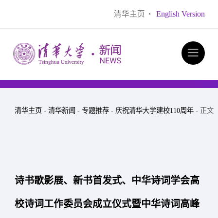
清华主页
·
English Version
清华主页
-
清华新闻
-
专题推荐
-
庆祝清华大学建校110周年
- 正文
诗书歌影展、新书首发式、中华诗词学会高
校诗词工作委员会成立仪式暨中华诗词高峰