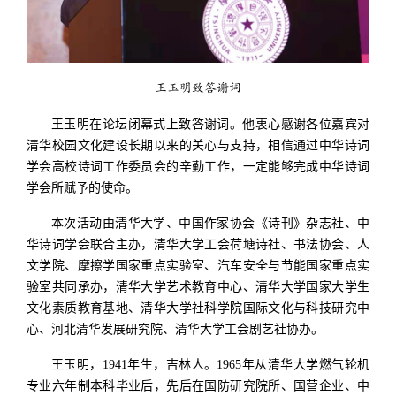
王玉明致答谢词
王玉明在论坛闭幕式上致答谢词。他衷心感谢各位嘉宾对
清华校园文化建设长期以来的关心与支持，相信通过中华诗词
学会高校诗词工作委员会的辛勤工作，一定能够完成中华诗词
学会所赋予的使命。
本次活动由清华大学、中国作家协会《诗刊》杂志社、中
华诗词学会联合主办，清华大学工会荷塘诗社、书法协会、人
文学院、摩擦学国家重点实验室、汽车安全与节能国家重点实
验室共同承办，清华大学艺术教育中心、清华大学国家大学生
文化素质教育基地、清华大学社科学院国际文化与科技研究中
心、河北清华发展研究院、清华大学工会剧艺社协办。
王玉明，1941年生，吉林人。1965年从清华大学燃气轮机
专业六年制本科毕业后，先后在国防研究院所、国营企业、中