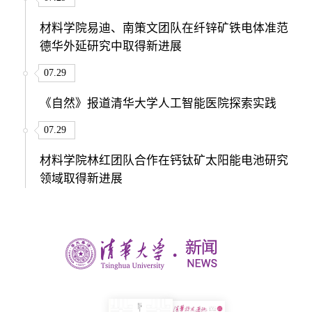
材料学院易迪、南策文团队在纤锌矿铁电体准范
德华外延研究中取得新进展
07.29
《自然》报道清华大学人工智能医院探索实践
07.29
材料学院林红团队合作在钙钛矿太阳能电池研究
领域取得新进展