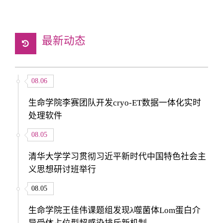
最新动态
08.06
生命学院李赛团队开发cryo-ET数据一体化实时
处理软件
08.05
清华大学学习贯彻习近平新时代中国特色社会主
义思想研讨班举行
08.05
生命学院王佳伟课题组发现λ噬菌体Lom蛋白介