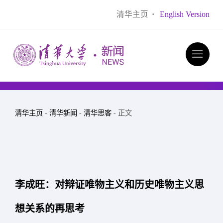
清华主页
·
English Version
清华主页
-
清华新闻
-
清华思客
- 正文
李成旺：对辩证唯物主义和历史唯物主义思
想关系的再思考