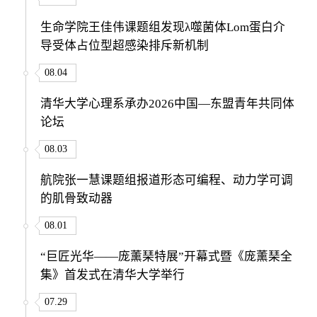
生命学院王佳伟课题组发现λ噬菌体Lom蛋白介
导受体占位型超感染排斥新机制
08.04
清华大学心理系承办2026中国—东盟青年共同体
论坛
08.03
航院张一慧课题组报道形态可编程、动力学可调
的肌骨致动器
08.01
“巨匠光华——庞薰琹特展”开幕式暨《庞薰琹全
集》首发式在清华大学举行
07.29