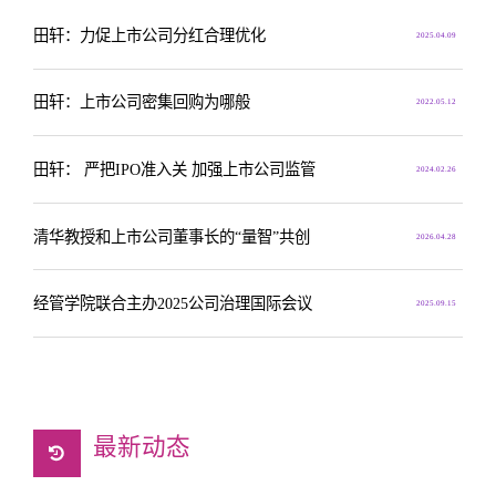
田轩：力促上市公司分红合理优化
2025.04.09
田轩：上市公司密集回购为哪般
2022.05.12
田轩： 严把IPO准入关 加强上市公司监管
2024.02.26
清华教授和上市公司董事长的“量智”共创
2026.04.28
经管学院联合主办2025公司治理国际会议
2025.09.15
最新动态