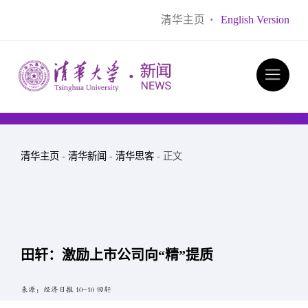
清华主页
·
English Version
清华主页
-
清华新闻
-
清华思客
- 正文
田轩：激励上市公司向“精”提质
来源：经济日报 10-10 田轩