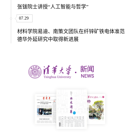
张钹院士讲授“人工智能与哲学”
07.29
材料学院易迪、南策文团队在纤锌矿铁电体准范
德华外延研究中取得新进展