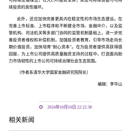
可持续发展理念，壮大ESG投资主体，实现可持续信披与可持
续投资的良性循环。
此外，还应加快完善更具内在稳定性的市场生态建设。在
完善上市标准、上市程序和不断健全市场、金融中介，以及监
管机构、司法机关等多部门协同的监管机制基础上，进一步完
善投资者维权和补偿机制，加强投资者教育，引导市场走向长
期价值投资，加快培育“耐心资本”。在为投资者提供高获得感
回报、为上市公司提供高质量融资支持的过程中，打造面向助
力市场韧性的上市公司可持续治理社会生态氛围。
（作者系清华大学国家金融研究院院长）
编辑：李华山
2024年10月10日 22:22:38
相关新闻