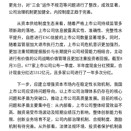
更充分，对“三会”运作不规范等问题进行了整改，成效显著，
公司治理机制更加健全，内控制度正趋于完善。
从资本供给制度生态来看，随着严格上市公司持续监管多
项新政的落地，上市公司信息披露真实性、准确性、完整性水
平提升，自愿进行ESG信披的上市公司数量显著增多。同时，
随着监管层加大退市执行力度，上市公司危机意识更加强烈，
更加注重短期提振股价与长期提升公司经营能力相结合，主动
进行有价值的公司战略价值管理且更加注重投资者回报。截至8
月31日，677家上市公司公布一季度、半年度现金分红预案，合
计现金分红达5312亿元，且多家公司进行了一年多次分红。
下一步，应建立增强资本市场内在稳定性长效机制，我国
上市公司应坚持问题导向，以上市公司治理体系仍存在的核心
问题和矛盾为突破口，推动上市公司高质量发展。目前的核心
问题和矛盾主要集中在：从内部看，上市公司整体经营效益不
高、融资易受市场波动及短期业绩压力影响，整体创新能力有
限、创新业务培育不足，公司内部治理机制、合规制度、激励
机制有待完善。从外部看，法律法规环境、投资者保护机制亟