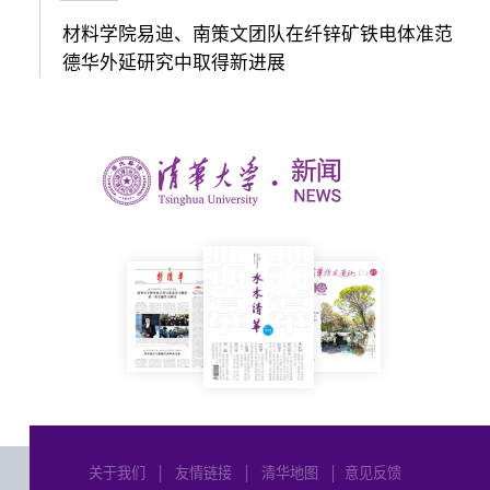
材料学院易迪、南策文团队在纤锌矿铁电体准范
德华外延研究中取得新进展
关于我们
│
友情链接
│
清华地图
│
意见反馈