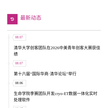
最新动态
08.07
清华大学创客团队在2026中美青年创客大赛获佳
绩
08.07
第十六届“国际华商·清华论坛”举行
08.06
生命学院李赛团队开发cryo-ET数据一体化实时
处理软件