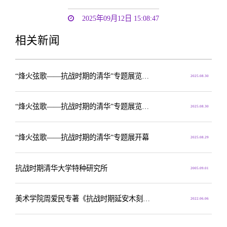
2025年09月12日 15:08:47
相关新闻
“烽火弦歌——抗战时期的清华”专题展览开幕
2025.08.30
“烽火弦歌——抗战时期的清华”专题展览在京开幕
2025.08.30
“烽火弦歌——抗战时期的清华”专题展开幕
2025.08.29
抗战时期清华大学特种研究所
2005.09.01
美术学院周爱民专著《抗战时期延安木刻艺术研究》出版发行
2022.06.06