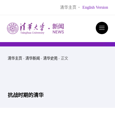
清华主页
·
English Version
清华主页
-
清华新闻
-
清华史苑
- 正文
抗战时期的清华