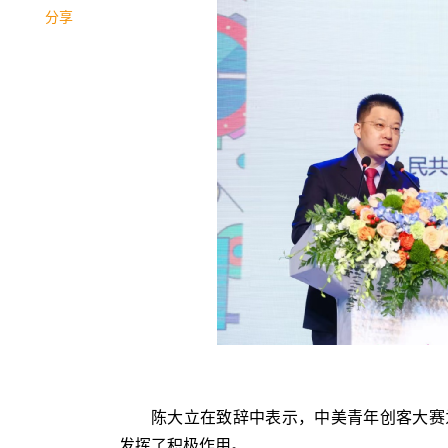
分享
陈大立在致辞中表示，中美青年创客大赛
发挥了积极作用。