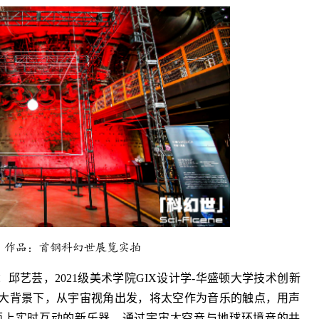
”作品：首钢科幻世展览实拍
邱艺芸，2021级美术学院GIX设计学-华盛顿大学技术创新
大背景下，从宇宙视角出发，将太空作为音乐的触点，用声
面上实时互动的新乐器，通过宇宙太空音与地球环境音的共