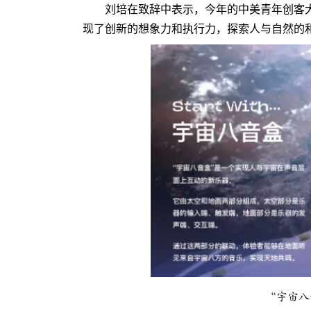
刘培在致辞中表示，今年的中美青年创客大
现了创新的想象力和执行力，探索人与自然的
“宇宙八