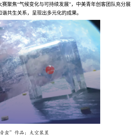
赛聚焦“气候变化与可持续发展”，中美青年创客团队充分展
和谐共生关系，呈现出多元化的成果。
音盒”作品：太空装置