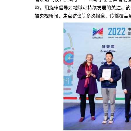
鸣，用旋律倡导对地球可持续发展的关注。该作
被央视新闻、焦点访谈等多次报道，传播覆盖