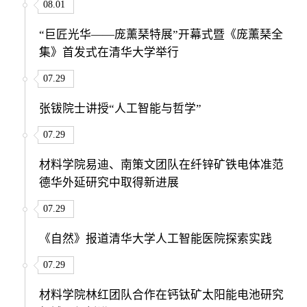
08.01
“巨匠光华——庞薰琹特展”开幕式暨《庞薰琹全
集》首发式在清华大学举行
07.29
张钹院士讲授“人工智能与哲学”
07.29
材料学院易迪、南策文团队在纤锌矿铁电体准范
德华外延研究中取得新进展
07.29
《自然》报道清华大学人工智能医院探索实践
07.29
材料学院林红团队合作在钙钛矿太阳能电池研究