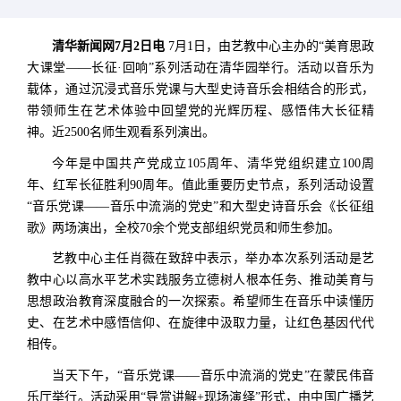
清华新闻网7月2日电
7月1日，由艺教中心主办的“美育思政
大课堂——长征·回响”系列活动在清华园举行。活动以音乐为
载体，通过沉浸式音乐党课与大型史诗音乐会相结合的形式，
带领师生在艺术体验中回望党的光辉历程、感悟伟大长征精
神。近2500名师生观看系列演出。
今年是中国共产党成立105周年、清华党组织建立100周
年、红军长征胜利90周年。值此重要历史节点，系列活动设置
“音乐党课——音乐中流淌的党史”和大型史诗音乐会《长征组
歌》两场演出，全校70余个党支部组织党员和师生参加。
艺教中心主任肖薇在致辞中表示，举办本次系列活动是艺
教中心以高水平艺术实践服务立德树人根本任务、推动美育与
思想政治教育深度融合的一次探索。希望师生在音乐中读懂历
史、在艺术中感悟信仰、在旋律中汲取力量，让红色基因代代
相传。
当天下午，“音乐党课——音乐中流淌的党史”在蒙民伟音
乐厅举行。活动采用“导赏讲解+现场演绎”形式，由中国广播艺