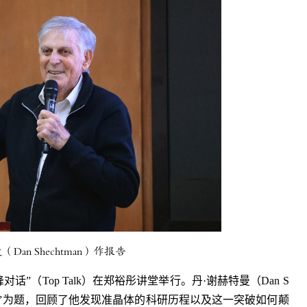
Dan Shechtman）作报告
对话”（Top Talk）在郑裕彤讲堂举行。
丹·谢赫特曼（Dan S
”为题，回顾了他发现准晶体的科研历程以及这一突破如何颠