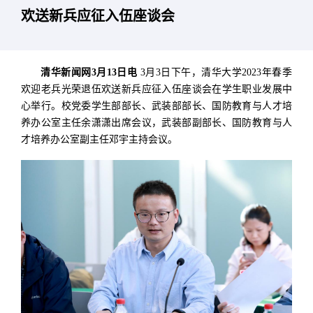
欢送新兵应征入伍座谈会
清华新闻网3月13日电
3月3日下午，清华大学2023年春季
欢迎老兵光荣退伍欢送新兵应征入伍座谈会在学生职业发展中
心举行。校党委学生部部长、武装部部长、国防教育与人才培
养办公室主任余潇潇出席会议，武装部副部长、国防教育与人
才培养办公室副主任邓宇主持会议。