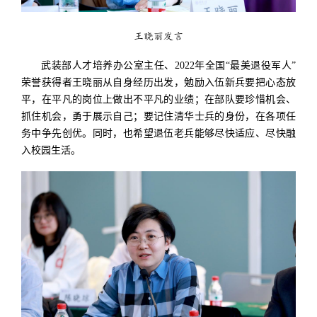
王晓丽发言
武装部人才培养办公室主任、2022年全国“最美退役军人”
荣誉获得者王晓丽从自身经历出发，勉励入伍新兵要把心态放
平，在平凡的岗位上做出不平凡的业绩；在部队要珍惜机会、
抓住机会，勇于展示自己；要记住清华士兵的身份，在各项任
务中争先创优。同时，也希望退伍老兵能够尽快适应、尽快融
入校园生活。