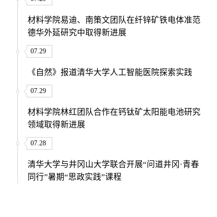
材料学院易迪、南策文团队在纤锌矿铁电体准范
德华外延研究中取得新进展
07.29
《自然》报道清华大学人工智能医院探索实践
07.29
材料学院林红团队合作在钙钛矿太阳能电池研究
领域取得新进展
07.28
清华大学与井冈山大学联合开展“问道井冈·青春
同行”暑期“思政实践”课程