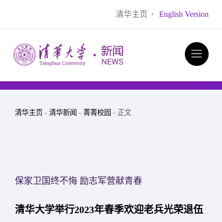
清华主页
·
English Version
清华主页
-
清华新闻
-
菁菁校园
- 正文
保家卫国终不悔 励志军营献青春
清华大学举行2023年春季欢迎老兵光荣退伍