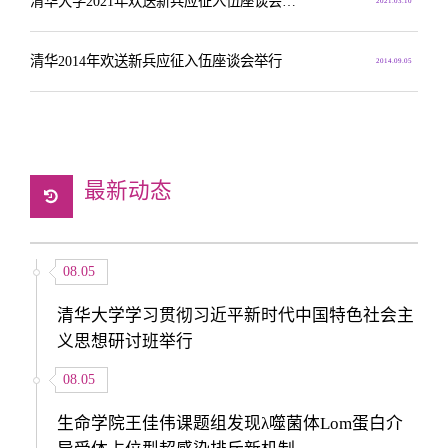
清华大学2021年欢送新兵应征入伍座谈会举行
2021.03.10
清华2014年欢送新兵应征入伍座谈会举行
2014.09.05
最新动态
08.05
清华大学学习贯彻习近平新时代中国特色社会主
义思想研讨班举行
08.05
生命学院王佳伟课题组发现λ噬菌体Lom蛋白介