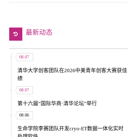
最新动态
08.07
清华大学创客团队在2026中美青年创客大赛获佳
绩
08.07
第十六届“国际华商·清华论坛”举行
08.06
生命学院李赛团队开发cryo-ET数据一体化实时
处理软件