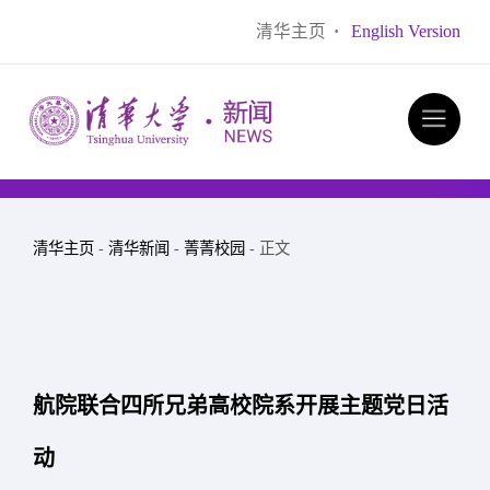
清华主页
·
English Version
清华主页
-
清华新闻
-
菁菁校园
- 正文
航院联合四所兄弟高校院系开展主题党日活
动