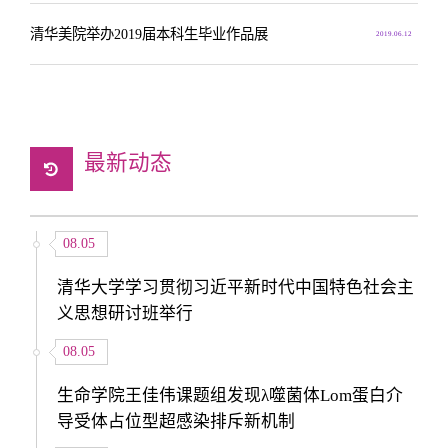
清华美院举办2019届本科生毕业作品展
2019.06.12
最新动态
08.05
清华大学学习贯彻习近平新时代中国特色社会主
义思想研讨班举行
08.05
生命学院王佳伟课题组发现λ噬菌体Lom蛋白介
导受体占位型超感染排斥新机制