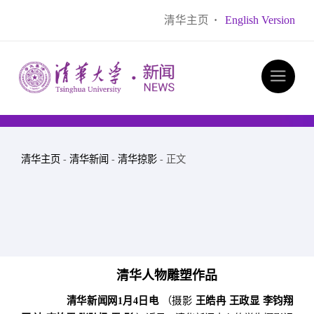
清华主页
·
English Version
清华主页
-
清华新闻
-
清华掠影
- 正文
清华人物雕塑作品
清华新闻网1月4日电
（摄影
王皓冉 王政显 李钧翔