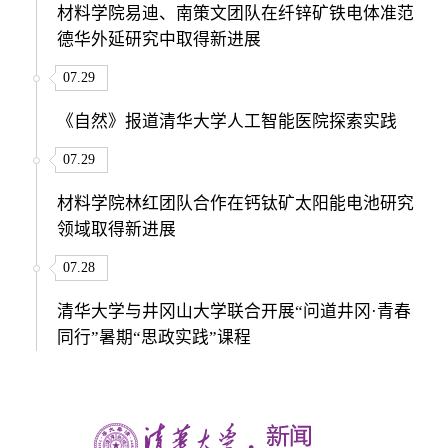
材料学院易迪、南策文团队在纤锌矿铁电体准范
德华外延研究中取得新进展
07.29
《自然》报道清华大学人工智能医院探索实践
07.29
材料学院林红团队合作在钙钛矿太阳能电池研究
领域取得新进展
07.28
清华大学与井冈山大学联合开展“问道井冈·青春
同行”暑期“思政实践”课程