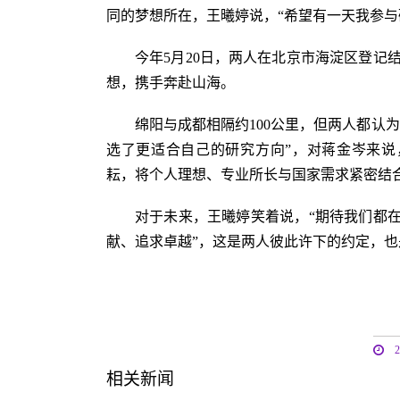
同的梦想所在，王曦婷说，“希望有一天我参与
今年5月20日，两人在北京市海淀区登记
想，携手奔赴山海。
绵阳与成都相隔约100公里，但两人都认
选了更适合自己的研究方向”，对蒋金岑来说，
耘，将个人理想、专业所长与国家需求紧密结
对于未来，王曦婷笑着说，“期待我们都在
献、追求卓越”，这是两人彼此许下的约定，
相关新闻