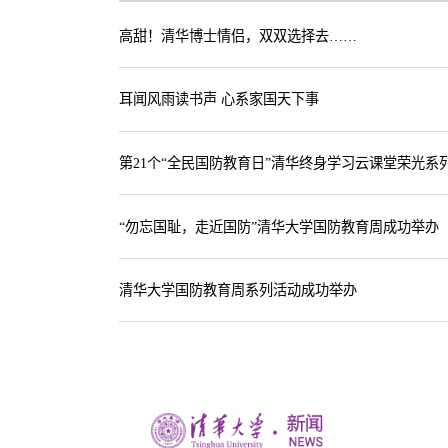
高甜！清华博士情侣，双双选择去……
耳闻风雨读书声 心系家国天下事
第21个“全民国防教育日”清华终身学习云课堂荣光系
“勿忘国耻，走近国防”清华大学国防教育周成功举办
清华大学国防教育周系列活动成功举办