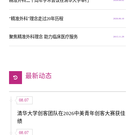
精准外科二十周年学术会议在清华大学举行
2026.06.02
“精准外科”理念走过20年历程
2026.06.10
聚焦精准外科理念 助力临床医疗服务
2015.11.29
最新动态
08.07
清华大学创客团队在2026中美青年创客大赛获佳
绩
08.07