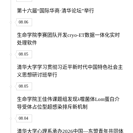
第十六届“国际华商·清华论坛”举行
08.06
生命学院李赛团队开发cryo-ET数据一体化实时
处理软件
08.05
清华大学学习贯彻习近平新时代中国特色社会主
义思想研讨班举行
08.05
生命学院王佳伟课题组发现λ噬菌体Lom蛋白介
导受体占位型超感染排斥新机制
08.04
清华大学心理系承办2026中国—东盟青年共同体