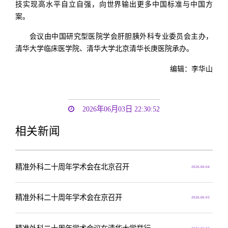
技实现高水平自立自强，向世界输出更多中国标准与中国方
案。
会议由中国研究型医院学会肝胆胰外科专业委员会主办，
清华大学临床医学院、清华大学北京清华长庚医院承办。
编辑：李华山
2026年06月03日 22:30:52
相关新闻
精准外科二十周年学术会在北京召开
2026.06.04
精准外科二十周年学术会在京召开
2026.06.03