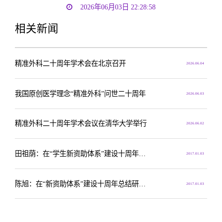
2026年06月03日 22:28:58
相关新闻
精准外科二十周年学术会在北京召开
2026.06.04
我国原创医学理念“精准外科”问世二十周年
2026.06.03
精准外科二十周年学术会议在清华大学举行
2026.06.02
田祖荫：在“学生新资助体系”建设十周年总结研讨会上的发言
2017.01.03
陈旭：在“新资助体系”建设十周年总结研讨会上的讲话
2017.01.03