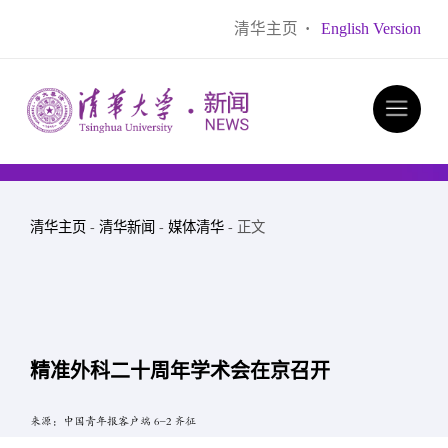
清华主页
·
English Version
清华主页
-
清华新闻
-
媒体清华
- 正文
精准外科二十周年学术会在京召开
来源：中国青年报客户端 6-2 齐征