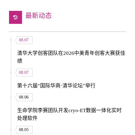
最新动态
08.07
清华大学创客团队在2026中美青年创客大赛获佳
绩
08.07
第十六届“国际华商·清华论坛”举行
08.06
生命学院李赛团队开发cryo-ET数据一体化实时
处理软件
08.05