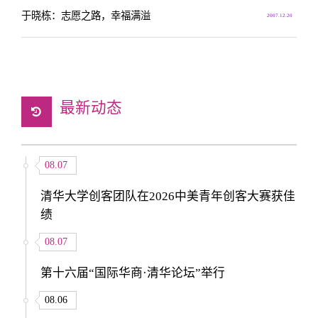
于晓栋：志愿之路，幸福满溢
2007.12.20
最新动态
08.07
清华大学创客团队在2026中美青年创客大赛获佳
绩
08.07
第十六届“国际华商·清华论坛”举行
08.06