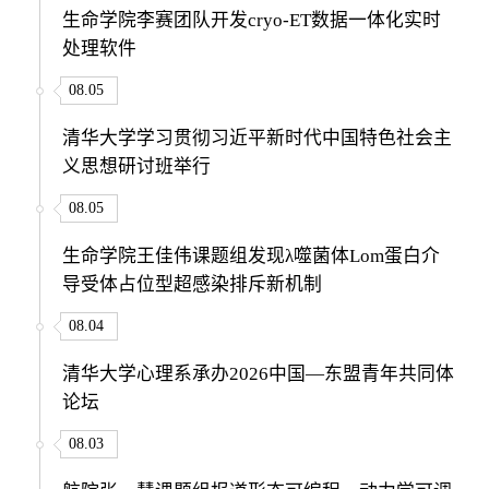
生命学院李赛团队开发cryo-ET数据一体化实时
处理软件
08.05
清华大学学习贯彻习近平新时代中国特色社会主
义思想研讨班举行
08.05
生命学院王佳伟课题组发现λ噬菌体Lom蛋白介
导受体占位型超感染排斥新机制
08.04
清华大学心理系承办2026中国—东盟青年共同体
论坛
08.03