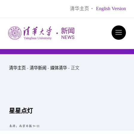
清华主页
·
English Version
清华主页
-
清华新闻
-
媒体清华
- 正文
星星点灯
来源：北京日报 9-11