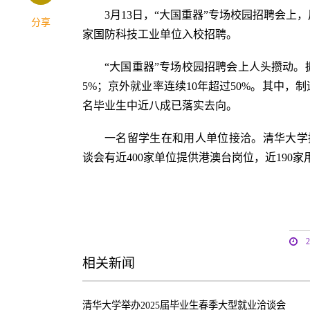
3月13日，“大国重器”专场校园招聘会上
分享
家国防科技工业单位入校招聘。
“大国重器”专场校园招聘会上人头攒动。
5%；京外就业率连续10年超过50%。其中，制
名毕业生中近八成已落实去向。
一名留学生在和用人单位接洽。清华大学
谈会有近400家单位提供港澳台岗位，近190
相关新闻
清华大学举办2025届毕业生春季大型就业洽谈会