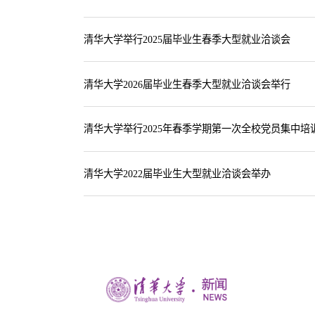
清华大学举行2025届毕业生春季大型就业洽谈会
清华大学2026届毕业生春季大型就业洽谈会举行
清华大学举行2025年春季学期第一次全校党员集中
清华大学2022届毕业生大型就业洽谈会举办