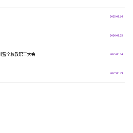
2025.03.16
2026.03.25
培训暨全校教职工大会
2025.03.04
2022.03.29