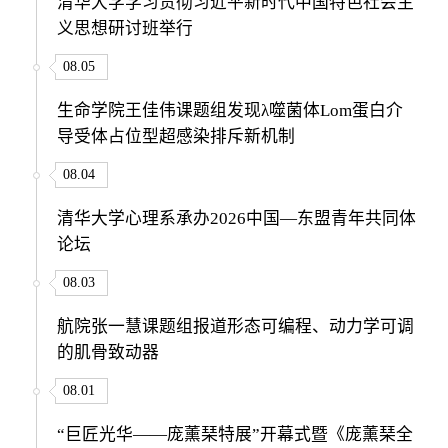
清华大学学习贯彻习近平新时代中国特色社会主
义思想研讨班举行
08.05
生命学院王佳伟课题组发现λ噬菌体Lom蛋白介
导受体占位型超感染排斥新机制
08.04
清华大学心理系承办2026中国—东盟青年共同体
论坛
08.03
航院张一慧课题组报道形态可编程、动力学可调
的肌骨致动器
08.01
“巨匠光华——庞薰琹特展”开幕式暨《庞薰琹全