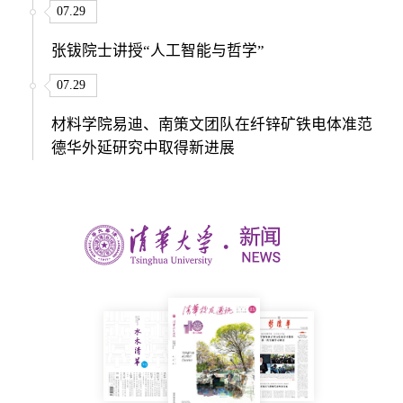
07.29
张钹院士讲授“人工智能与哲学”
07.29
材料学院易迪、南策文团队在纤锌矿铁电体准范
德华外延研究中取得新进展