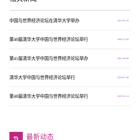
中国与世界经济论坛在清华大学举办
2015.01.16
第40届清华大学中国与世界经济论坛举行
2020.12.30
第41届清华大学中国与世界经济论坛举办
2021.06.08
清华大学中国与世界经济论坛举行
2024.07.09
第48届清华大学中国与世界经济论坛举行
2025.01.14
最新动态