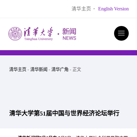
清华主页
·
English Version
清华主页
-
清华新闻
-
清华广角
- 正文
清华大学第51届中国与世界经济论坛举行