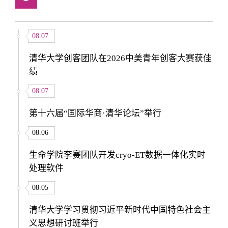
08.07
清华大学创客团队在2026中美青年创客大赛获佳
绩
08.07
第十六届“国际华商·清华论坛”举行
08.06
生命学院李赛团队开发cryo-ET数据一体化实时
处理软件
08.05
清华大学学习贯彻习近平新时代中国特色社会主
义思想研讨班举行