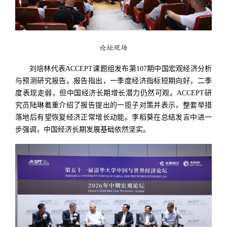
论坛现场
刘培林代表ACCEPT课题组发布第107期中国宏观经济分析
与预测研究报告。报告指出，一季度经济指标短期向好，二季
度表现走弱，但中国经济长期增长潜力仍然可观。ACCEPT研
究员陆琳着重介绍了报告提出的一揽子对策并表示，整套举措
落地后有望恢复经济正常增长动能。李稻葵在总结发言中进一
步强调，中国经济长期发展基础依然坚实。