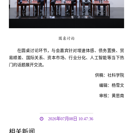
圆桌讨论
在圆桌讨论环节，与会嘉宾针对增速体感、债务置换、贸
易顺差、国际关系、资本市场、行业分化、人工智能等当下热
门的话题展开交流。
供稿：社科学院
编辑：杨雪文
审核：黄思南
2026年07月08日 10:47:36
相关新闻