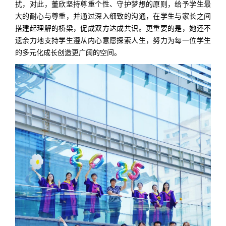
扰，对此，董欣坚持尊重个性、守护梦想的原则，给予学生最
大的耐心与尊重，并通过深入细致的沟通，在学生与家长之间
搭建起理解的桥梁，促成双方达成共识。更重要的是，她还不
遗余力地支持学生遵从内心意愿探索人生，努力为每一位学生
的多元化成长创造更广阔的空间。