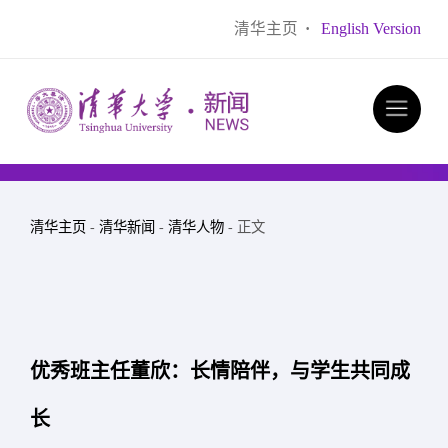
清华主页
·
English Version
清华主页
-
清华新闻
-
清华人物
- 正文
优秀班主任董欣：长情陪伴，与学生共同成
长