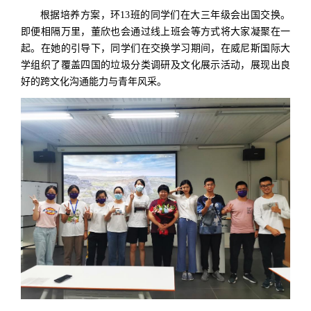
根据培养方案，环13班的同学们在大三年级会出国交换。
即便相隔万里，董欣也会通过线上班会等方式将大家凝聚在一
起。在她的引导下，同学们在交换学习期间，在威尼斯国际大
学组织了覆盖四国的垃圾分类调研及文化展示活动，展现出良
好的跨文化沟通能力与青年风采。