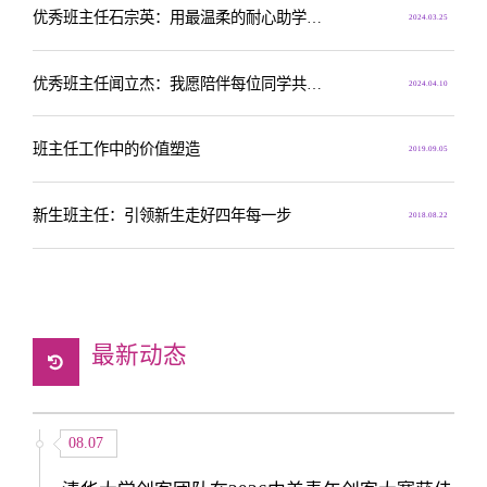
优秀班主任石宗英：用最温柔的耐心助学生成长
2024.03.25
优秀班主任闻立杰：我愿陪伴每位同学共创美好未来
2024.04.10
班主任工作中的价值塑造
2019.09.05
新生班主任：引领新生走好四年每一步
2018.08.22
最新动态
08.07