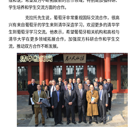
维和说，希望双方不断拓展新的合作领域，特别是加强科研、
学生培养和学生交流方面的合作。
克拉托先生说，葡萄牙非常重视国际交流合作，很高
兴有来自葡萄牙的学生来到清华深造学习，欢迎更多的清华学
生到葡萄牙学习交流。他表示，希望葡萄牙相关机构和高校与
清华大学在更多领域拓展合作，加强双方科研合作和学生交
流，推动双方合作不断发展。