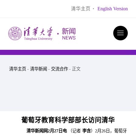
清华主页
·
English Version
清华主页
-
清华新闻
-
交流合作
- 正文
葡萄牙教育科学部部长访问清华
清华新闻网2月27日电
（记者
李含
）2月26日，葡萄牙