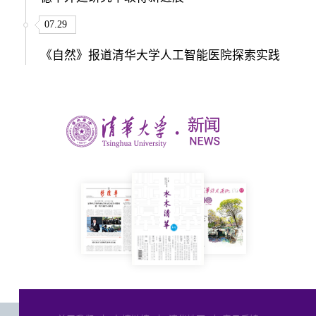
07.29
《自然》报道清华大学人工智能医院探索实践