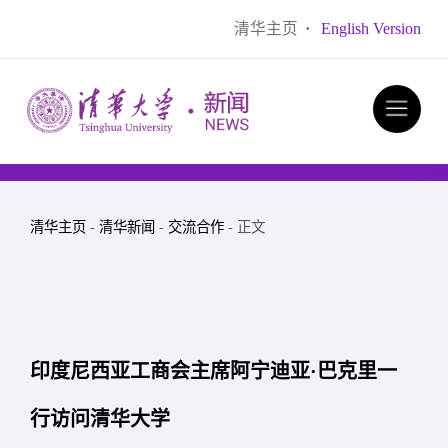
清华主页
·
English Version
清华主页
-
清华新闻
-
交流合作
- 正文
印度尼西亚工商会主席阿宁迪亚·巴克里一
行访问清华大学