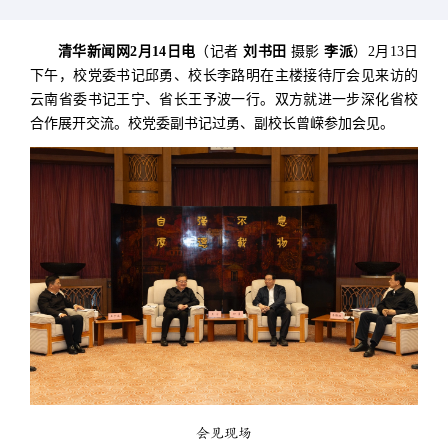
清华新闻网2月14日电
（记者
刘书田
摄影
李派
）2月13日
下午，校党委书记邱勇、校长李路明在主楼接待厅会见来访的
云南省委书记王宁、省长王予波一行。双方就进一步深化省校
合作展开交流。校党委副书记过勇、副校长曾嵘参加会见。
会见现场