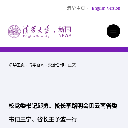
清华主页
·
English Version
清华主页
-
清华新闻
-
交流合作
- 正文
校党委书记邱勇、校长李路明会见云南省委
书记王宁、省长王予波一行