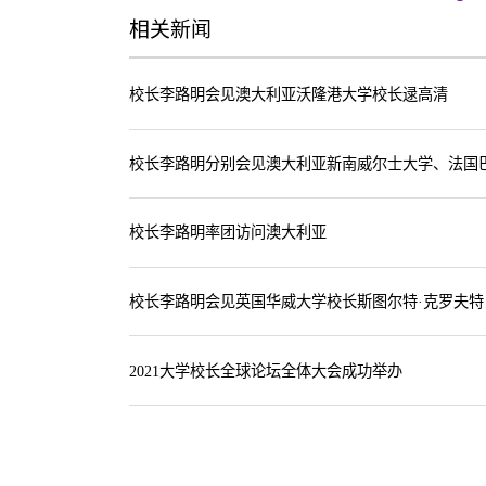
相关新闻
校长李路明会见澳大利亚沃隆港大学校长逯高清
校长李路明分别会见澳大利亚新南威尔士大学、法国
校长李路明率团访问澳大利亚
校长李路明会见英国华威大学校长斯图尔特·克罗夫特
2021大学校长全球论坛全体大会成功举办