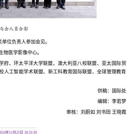
与会人员合影
关单位负责人参加会见。
生物医学影像中心。
学府、环太平洋大学联盟、澳大利亚八校联盟、亚太国际贸
校人工智能学术联盟、新工科教育国际联盟、全球管理教育
供稿：
国际处
编辑：李若梦
审核：刘蔚如 刘书田 王晓霞
2024年11月25日 18:33:30