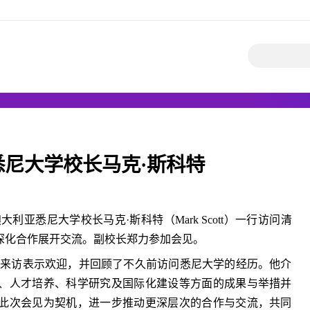
尼大学校长马克·斯科特
大利亚悉尼大学校长马克·斯科特（Mark Scott）一行访问清
深化合作展开交流。副校长郑力参加会见。
的来访表示欢迎，并回顾了不久前访问悉尼大学的经历。他介
、人才培养、科学研究及国际化建设等方面的成果与举措并
此次会见为契机，进一步推动更深层次的合作与交流，共同