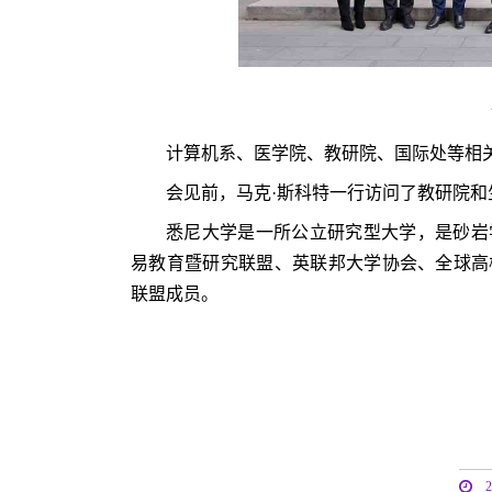
计算机系、医学院、教研院、国际处等相
会见前，马克·斯科特一行访问了教研院和
悉尼大学是一所公立研究型大学，是砂岩
易教育暨研究联盟、英联邦大学协会、全球高
联盟成员。