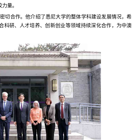
校力量。
和密切合作。他介绍了悉尼大学的整体学科建设发展情况，希
合科研、人才培养、创新创业等领域持续深化合作，为中澳