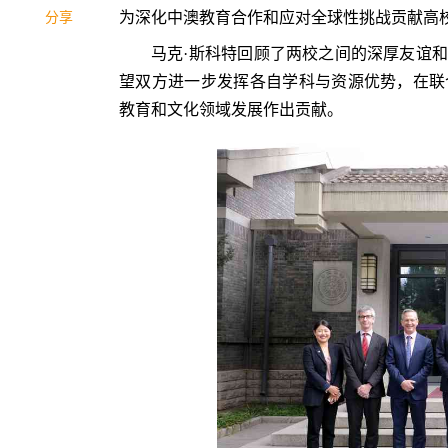
为深化中澳教育合作和应对全球性挑战贡献高
分享
马克·斯科特回顾了两校之间的深厚友谊
望双方进一步发挥各自学科与资源优势，在联
教育和文化领域发展作出贡献。