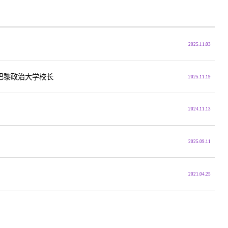
2025.11.03
巴黎政治大学校长
2025.11.19
2024.11.13
2025.09.11
2021.04.25