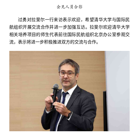
会见人员合影
过勇对拉斐尔一行来访表示欢迎，希望清华大学与国际民
航组织开展交流合作并进一步加强互访。拉斐尔欢迎清华大学
相关培养项目的师生代表前往国际民航组织北京办公室参观交
流，表示将进一步积极推进双方的交流与合作。