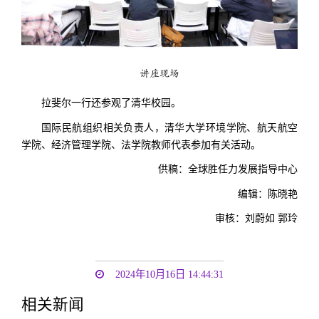
讲座现场
拉斐尔一行还参观了清华校园。
国际民航组织相关负责人，清华大学环境学院、航天航空
学院、经济管理学院、法学院教师代表参加有关活动。
供稿：全球胜任力发展指导中心
编辑：陈晓艳
审核：刘蔚如 郭玲
2024年10月16日 14:44:31
相关新闻