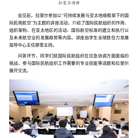
拉斐尔演讲
会见前，拉斐尔参加以“可持续发展与亚太地缘框架下的国
际民用航空”为主题的讲座活动，介绍了国际民航组织的作用、
组织架构、在亚太地区的活动、国际航空标准的建立和执行以
及未来航空业的发展趋势等内容。讲座由学生全球胜任力发展
指导中心主任廖莹主持。
问答环节，同学们就国际民航组织在应急协调方面面临的
挑战、参与国际民航组织工作需要的专业技能等话题和拉斐尔
展开交流。