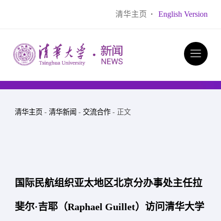
清华主页
·
English Version
清华主页
-
清华新闻
-
交流合作
- 正文
国际民航组织亚太地区北京分办事处主任拉
斐尔·吉耶（Raphael Guillet）访问清华大学