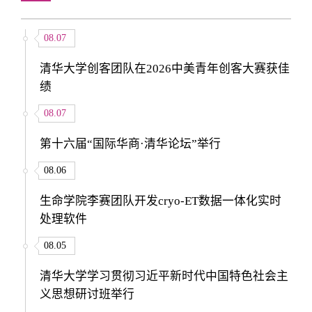
08.07
清华大学创客团队在2026中美青年创客大赛获佳
绩
08.07
第十六届“国际华商·清华论坛”举行
08.06
生命学院李赛团队开发cryo-ET数据一体化实时
处理软件
08.05
清华大学学习贯彻习近平新时代中国特色社会主
义思想研讨班举行