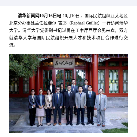
清华新闻网10月16日电
10月10日，国际民航组织亚太地区
北京分办事处主任拉斐尔·吉耶（Raphael Guillet）一行访问清华
大学。清华大学党委副书记过勇在工字厅西厅会见来宾，双方
就清华大学与国际民航组织开展人才和技术项目合作进行交
流。