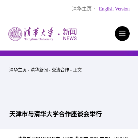
清华主页
·
English Version
清华主页
-
清华新闻
-
交流合作
- 正文
天津市与清华大学合作座谈会举行