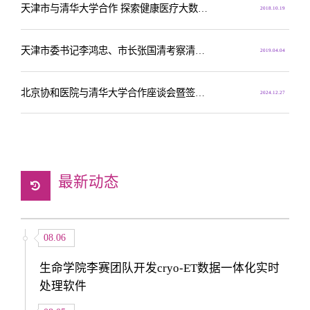
天津市与清华大学合作 探索健康医疗大数据产业
2018.10.19
天津市委书记李鸿忠、市长张国清考察清华大学 双方签署战略合作框架协议
2019.04.04
北京协和医院与清华大学合作座谈会暨签约仪式举行
2024.12.27
最新动态
08.06
生命学院李赛团队开发cryo-ET数据一体化实时
处理软件