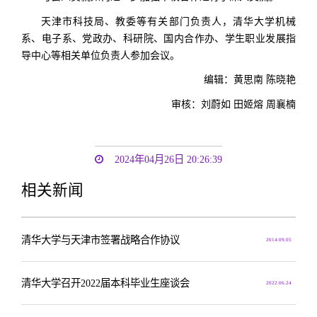
天津市科技局、教委等有关部门负责人，清华大学机械
系、电子系、党政办、科研院、国内合作办、学生职业发展指
导中心等相关单位负责人参加会议。
编辑：黄思南 陈晓艳
审核：刘蔚如 田姬熔 周襄楠
2024年04月26日 20:26:39
相关新闻
清华大学与天津市签署战略合作协议
2014.09.05
清华大学召开2022届本科毕业生座谈会
2022.06.24