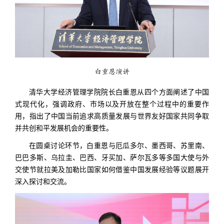
白重恩演讲
清华大学经济管理学院院长白重恩从四个方面阐述了中国
式现代化，强调政府、市场以及开放在整个过程中的重要作
用，指出了中国当前追求高质量发展与世界友好国家共同争取
并共创和平发展机会的重要性。
在圆桌讨论环节，白重恩与厄瓜多尔、墨西哥、苏里南、
巴巴多斯、乌拉圭、巴西、牙买加、萨尔瓦多等多国大使与外
交使节就拉美及加勒比国家如何借鉴中国发展经验等议题展开
深入探讨和交流。