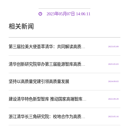
2023年05月07日 14:06:11
相关新闻
第三届拉美大使荟萃清华：共同解读高质量发展与中国式现代化
2023.05.09
清华创新研究院举办第三届能源智库高质量发展论坛
2025.05.03
坚持以高质量党建引领高质量发展
2024.09.03
建设清华特色新型智库 推动国家高端智库高质量发展
2022.09.29
浙江清华长三角研究院：校地合作为高质量发展安上“智慧芯”
2023.05.16