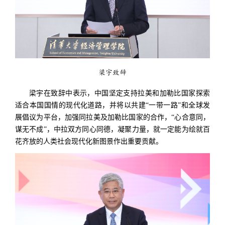
梁宇致辞
梁宇在致辞中表示，中国坚定支持拉美和加勒比国家探索
适合本国国情的现代化道路，并将以共建“一带一路”和全球发
展倡议为平台，加强同拉美及加勒比国家的合作，“心合意同，
谋无不成”，中拉双方同心同德，凝聚力量，就一定能为绘就百
花齐放的人类社会现代化新图景作出重要贡献。