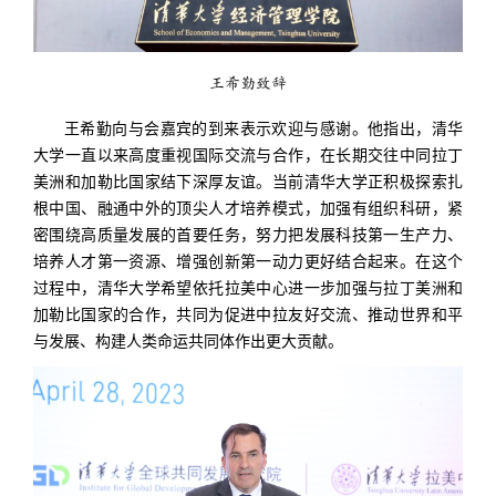
王希勤致辞
王希勤向与会嘉宾的到来表示欢迎与感谢。他指出，清华
大学一直以来高度重视国际交流与合作，在长期交往中同拉丁
美洲和加勒比国家结下深厚友谊。当前清华大学正积极探索扎
根中国、融通中外的顶尖人才培养模式，加强有组织科研，紧
密围绕高质量发展的首要任务，努力把发展科技第一生产力、
培养人才第一资源、增强创新第一动力更好结合起来。在这个
过程中，清华大学希望依托拉美中心进一步加强与拉丁美洲和
加勒比国家的合作，共同为促进中拉友好交流、推动世界和平
与发展、构建人类命运共同体作出更大贡献。