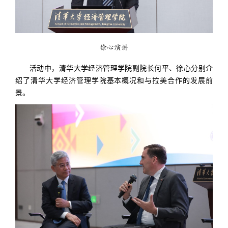
徐心演讲
活动中，清华大学经济管理学院副院长何平、徐心分别介
绍了清华大学经济管理学院基本概况和与拉美合作的发展前
景。