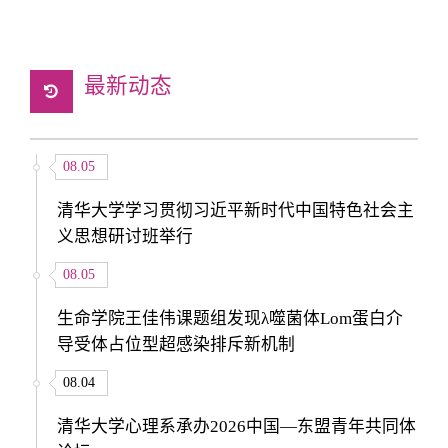
最新动态
08.05
清华大学学习贯彻习近平新时代中国特色社会主
义思想研讨班举行
08.05
生命学院王佳伟课题组发现λ噬菌体Lom蛋白介
导受体占位型超感染排斥新机制
08.04
清华大学心理系承办2026中国—东盟青年共同体