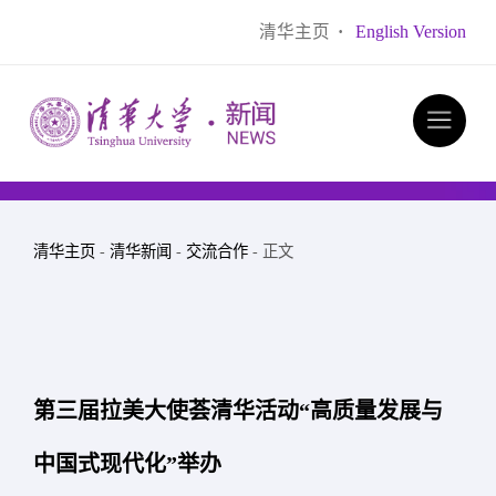
清华主页
·
English Version
清华主页
-
清华新闻
-
交流合作
- 正文
第三届拉美大使荟清华活动“高质量发展与
中国式现代化”举办