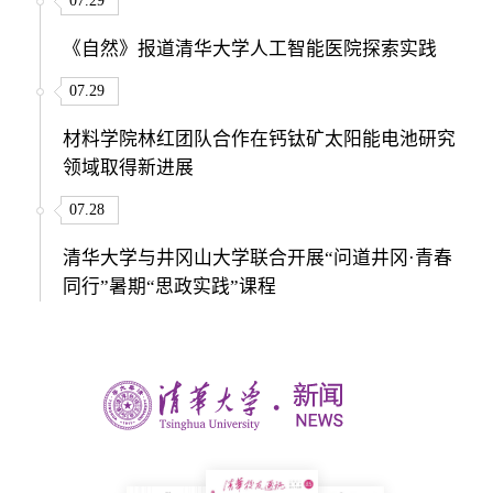
07.29
《自然》报道清华大学人工智能医院探索实践
07.29
材料学院林红团队合作在钙钛矿太阳能电池研究
领域取得新进展
07.28
清华大学与井冈山大学联合开展“问道井冈·青春
同行”暑期“思政实践”课程