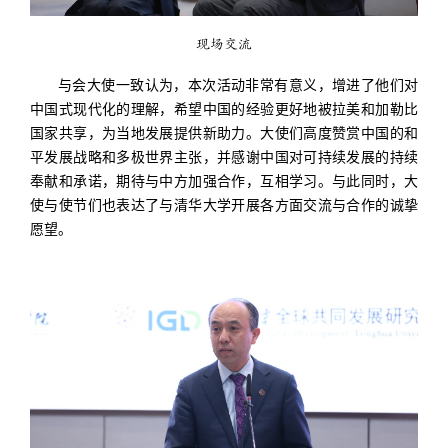
现场交流
与会大使一致认为，本次活动非常有意义，增进了他们对
中国式现代化的理解，希望中国的经验更好地被拉美和加勒比
国家共享，为当地发展提供新助力。大使们高度赞赏中国的和
平发展战略和多极世界主张，并感谢中国对可持续发展的持续
奉献和承诺，期待与中方加强合作，互相学习。与此同时，大
使与使节们也表达了与清华大学开展各方面交流与合作的诚挚
愿望。