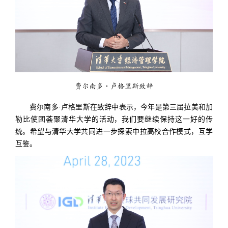
费尔南多·卢格里斯致辞
费尔南多·卢格里斯在致辞中表示，今年是第三届拉美和加
勒比使团荟聚清华大学的活动，我们要继续保持这一好的传
统。希望与清华大学共同进一步探索中拉高校合作模式，互学
互鉴。