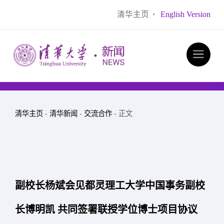
清华主页
·
English Version
清华主页
-
清华新闻
-
交流合作
- 正文
副校长杨斌会见都灵理工大学中国事务副校
长博明凯 共同签署联授学位博士项目协议