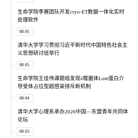
生命学院李赛团队开发cryo-ET数据一体化实时
处理软件
08.05
清华大学学习贯彻习近平新时代中国特色社会主
义思想研讨班举行
08.05
生命学院王佳伟课题组发现λ噬菌体Lom蛋白介
导受体占位型超感染排斥新机制
08.04
清华大学心理系承办2026中国—东盟青年共同体
论坛
08.03