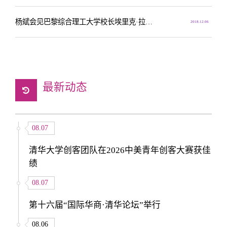
杨斌会见巴黎综合理工大学校长埃里克·拉巴耶
2018.12.06
最新动态
08.07
清华大学创客团队在2026中美青年创客大赛获佳
绩
08.07
第十六届“国际华商·清华论坛”举行
08.06