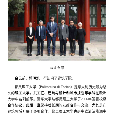
双方合影
会见前，博明凯一行访问了建筑学院。
都灵理工大学（Politecnico di Torino）是意大利历史最为悠
久的理工大学，其工程、建筑与设计和城市规划等学科在欧洲
大学中名列前茅。清华大学与都灵理工大学于2006年签署校级
合作协议，此后一直保持着长期的友好合作与交流，尤其是在
建筑领域开展了多项合作。都灵理工大学也是中欧清洁能源中