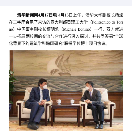
清华新闻网4月17日电
4月13日上午，清华大学副校长杨斌
在工字厅会见了来访的意大利都灵理工大学（Politecnico di Tori
no）中国事务副校长博明凯（Michele Bonino）一行，双方就进
一步拓展两校间的交流与合作进行深入探讨，并共同签署“全球
化背景下的建筑学科跨国研究”联授学位博士项目协议。