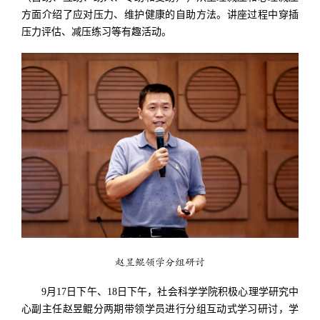
方面介绍了应对压力、维护健康的自助方法。讲座过程中穿插
压力评估、减压练习等有趣活动。
赵昱鲲领学分组研讨
9月17日下午、18日下午，社会科学学院积极心理学研究中
心副主任赵昱鲲分两期带领学员进行分组互动式学习研讨，学