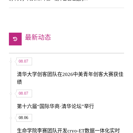
最新动态
08.07
清华大学创客团队在2026中美青年创客大赛获佳
绩
08.07
第十六届“国际华商·清华论坛”举行
08.06
生命学院李赛团队开发cryo-ET数据一体化实时