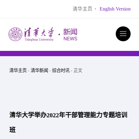
清华主页
·
English Version
清华主页
-
清华新闻
-
综合时讯
- 正文
清华大学举办2022年干部管理能力专题培训
班