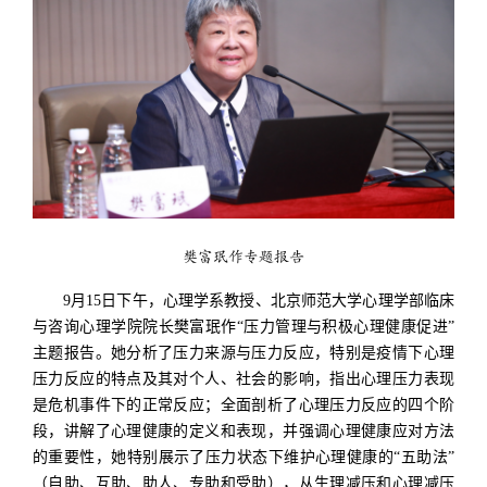
樊富珉作专题报告
9月15日下午，心理学系教授、北京师范大学心理学部临床
与咨询心理学院院长樊富珉作“压力管理与积极心理健康促进”
主题报告。她分析了压力来源与压力反应，特别是疫情下心理
压力反应的特点及其对个人、社会的影响，指出心理压力表现
是危机事件下的正常反应；全面剖析了心理压力反应的四个阶
段，讲解了心理健康的定义和表现，并强调心理健康应对方法
的重要性，她特别展示了压力状态下维护心理健康的“五助法”
（自助、互助、助人、专助和受助），从生理减压和心理减压