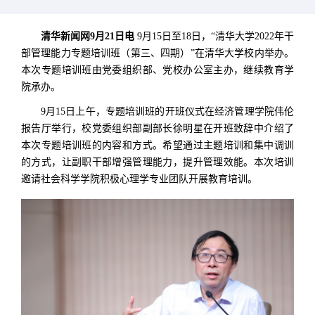
清华新闻网9月21日电
9月15日至18日，“清华大学2022年干
部管理能力专题培训班（第三、四期）”在清华大学校内举办。
本次专题培训班由党委组织部、党校办公室主办，继续教育学
院承办。
9月15日上午，专题培训班的开班仪式在经济管理学院伟伦
报告厅举行，校党委组织部副部长徐明星在开班致辞中介绍了
本次专题培训班的内容和方式。希望通过主题培训和集中调训
的方式，让副职干部增强管理能力，提升管理效能。本次培训
邀请社会科学学院积极心理学专业团队开展教育培训。