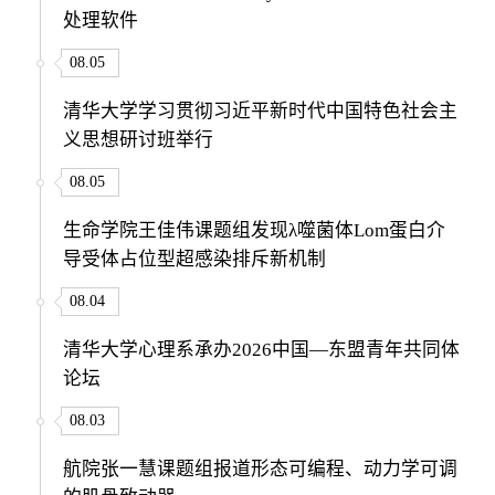
处理软件
08.05
清华大学学习贯彻习近平新时代中国特色社会主
义思想研讨班举行
08.05
生命学院王佳伟课题组发现λ噬菌体Lom蛋白介
导受体占位型超感染排斥新机制
08.04
清华大学心理系承办2026中国—东盟青年共同体
论坛
08.03
航院张一慧课题组报道形态可编程、动力学可调