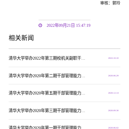
审核：郭玲
2022年09月21日 15:47:19
相关新闻
清华大学举办2022年第三期校机关副职干部治理能力专题培训班
2022.10.10
清华大学举办2020年第二期干部管理能力专题培训班
2020.06.29
清华大学举办2020年第五期干部管理能力专题培训班
2020.12.14
清华大学举办2020年第三期干部管理能力专题培训班
2020.09.30
清华大学举办2020年第一期干部管理能力专题培训班
2020.06.02