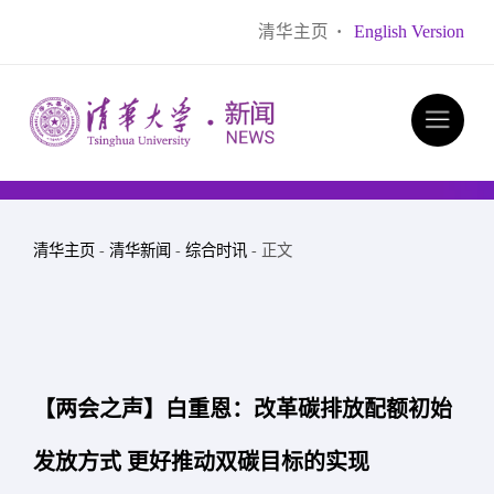
清华主页
·
English Version
清华主页
-
清华新闻
-
综合时讯
- 正文
【两会之声】白重恩：改革碳排放配额初始
发放方式 更好推动双碳目标的实现