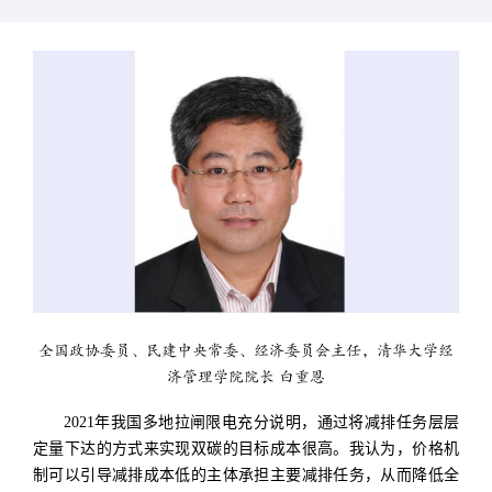
全国政协委员、民建中央常委、经济委员会主任，清华大学经
济管理学院院长 白重恩
2021年我国多地拉闸限电充分说明，通过将减排任务层层
定量下达的方式来实现双碳的目标成本很高。我认为，价格机
制可以引导减排成本低的主体承担主要减排任务，从而降低全