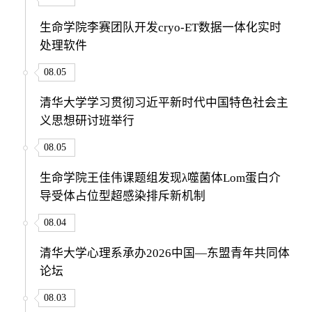
生命学院李赛团队开发cryo-ET数据一体化实时
处理软件
08.05
清华大学学习贯彻习近平新时代中国特色社会主
义思想研讨班举行
08.05
生命学院王佳伟课题组发现λ噬菌体Lom蛋白介
导受体占位型超感染排斥新机制
08.04
清华大学心理系承办2026中国—东盟青年共同体
论坛
08.03