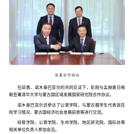
签署合作协议
在邱勇、诺木泰巴亚尔的共同见证下，彭刚与孟赫奥日格
勒签署清华大学与蒙古国区域发展国家研究院合作协议。
诺木泰巴亚尔还参访了公管学院，与蒙古籍学生代表就在
校学习情况、蒙古国经济社会发展前景等进行交流。
经管学院、公管学院、生命学院、地区研究院、国际处等
相关单位负责人参加会见。