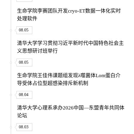
生命学院李赛团队开发cryo-ET数据一体化实时
处理软件
08.05
清华大学学习贯彻习近平新时代中国特色社会主
义思想研讨班举行
08.05
生命学院王佳伟课题组发现λ噬菌体Lom蛋白介
导受体占位型超感染排斥新机制
08.04
清华大学心理系承办2026中国—东盟青年共同体
论坛
08.03