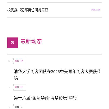
校党委书记邱勇访问肯尼亚
2025.11.29
最新动态
08.07
清华大学创客团队在2026中美青年创客大赛获佳
绩
08.07
第十六届“国际华商·清华论坛”举行
08.06