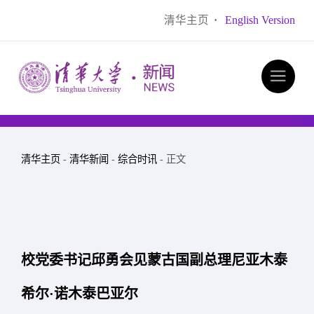
清华主页
·
English Version
清华主页
-
清华新闻
-
综合时讯
- 正文
校党委书记邱勇会见蒙古国副总理尼亚木泰
希尔·诺木泰巴亚尔