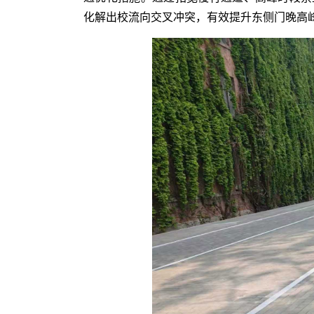
化解出校流向交叉冲突，有效提升东侧门晚高