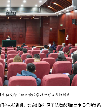
树立和践行正确政绩观学习教育专题培训班
专门举办培训班、实施纠治年轻干部政绩观偏差专项行动等系