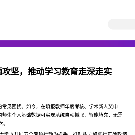
题攻坚，推动学习教育走深走实
的常见困扰。如今，在填报教师年度考核、学术新人奖申
内师生个人基础数据可实现系统自动抓取、智能填充，无需
次。
大学以开展五个专项行动为抓手，推动树立和践行正确政绩