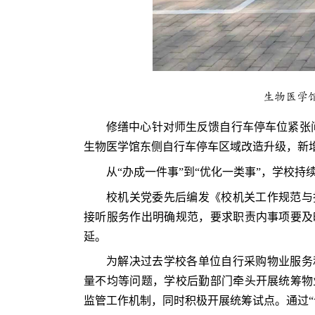
生物医学
修缮中心针对师生反馈自行车停车位紧张
生物医学馆东侧自行车停车区域改造升级，新增
从“办成一件事”到“优化一类事”，学校
校机关党委先后编发《校机关工作规范与
接听服务作出明确规范，要求职责内事项要及
延。
为解决过去学校各单位自行采购物业服务
量不均等问题，学校后勤部门牵头开展统筹物
监管工作机制，同时积极开展统筹试点。通过“