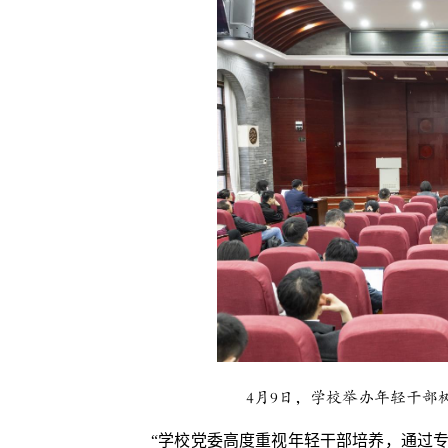
4月9日，学校举办年轻干部
“学校党委高度重视年轻干部培养，通过