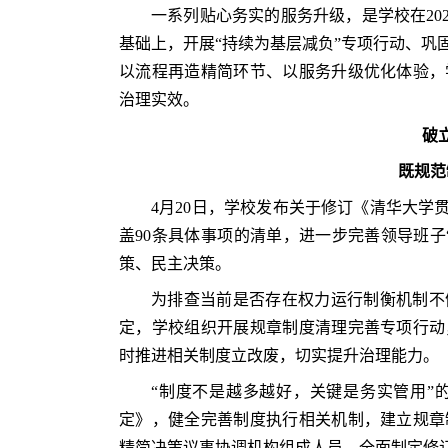
一系列贴心务实的服务升级，是学校在202
基础上，开展“持续为基层减负”专项行动、巩
以流程再造精简环节、以服务升级优化体验，
治理实效。
破
既规范
4月20日，学校发布关于修订《清华大学
盖90条具体事项的清单，进一步完善领导班子
策、民主决策。
为排查当前是否存在权力运行制衡机制不
定，学校组织开展规章制度清理完善专项行动
时推进相关制度立改废，切实提升治理能力。
“制度不是越多越好，关键是务实管用”
定》，健全完善制度执行相关机制，建立规章
精简决策议事协调机构组成人员，全面制定修