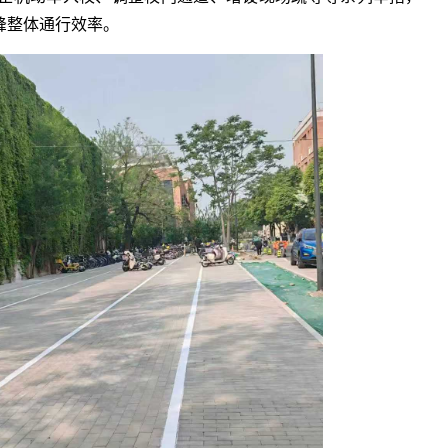
峰整体通行效率。