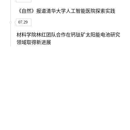
《自然》报道清华大学人工智能医院探索实践
07.29
材料学院林红团队合作在钙钛矿太阳能电池研究
领域取得新进展