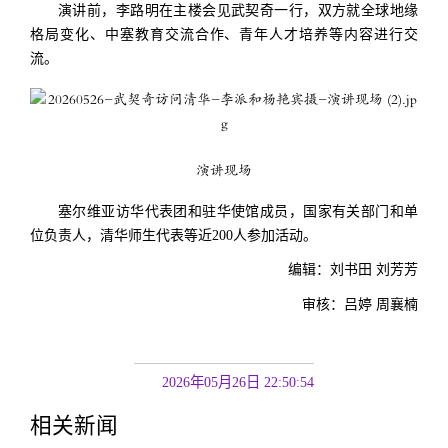
演讲前，李路明在主楼会见武契奇一行，双方就全球地缘
格局变化、中塞教育交流合作、青年人才培养等内容进行交
流。
演讲现场
塞尔维亚访华代表团和驻华使馆成员，国家有关部门和单
位负责人，清华师生代表等近200人参加活动。
编辑：刘书田 刘芳芳
审核：吕婷 周襄楠
2026年05月26日 22:50:54
相关新闻