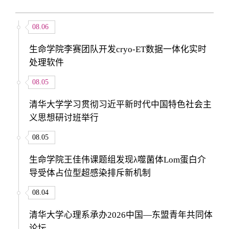
08.06
生命学院李赛团队开发cryo-ET数据一体化实时
处理软件
08.05
清华大学学习贯彻习近平新时代中国特色社会主
义思想研讨班举行
08.05
生命学院王佳伟课题组发现λ噬菌体Lom蛋白介
导受体占位型超感染排斥新机制
08.04
清华大学心理系承办2026中国—东盟青年共同体
论坛