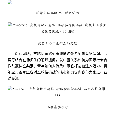
同学们认真聆听、踊跃提问
武契奇与学生们互动交流
活动现场，李路明向武契奇赠送海外名师讲堂纪念牌。武
契奇结合在场师生的踊跃提问，就中塞关系如何为国际社会合
作共赢树立典范、青年如何为传承中塞铁杆友谊注入活力、青
年应具备哪些应对全球性挑战的核心能力等内容与大家进行互
动交流。
与会嘉宾合影