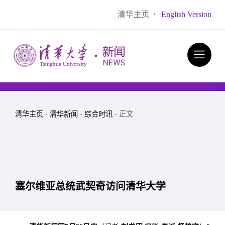
清华主页
·
English Version
清华主页
-
清华新闻
-
综合时讯
- 正文
塞尔维亚总统武契奇访问清华大学