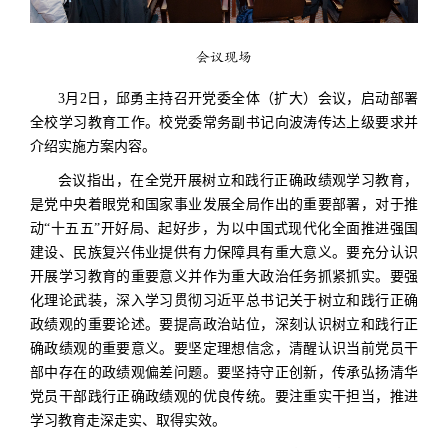
会议现场
3月2日，邱勇主持召开党委全体（扩大）会议，启动部署
全校学习教育工作。校党委常务副书记向波涛传达上级要求并
介绍实施方案内容。
会议指出，在全党开展树立和践行正确政绩观学习教育，
是党中央着眼党和国家事业发展全局作出的重要部署，对于推
动“十五五”开好局、起好步，为以中国式现代化全面推进强国
建设、民族复兴伟业提供有力保障具有重大意义。要充分认识
开展学习教育的重要意义并作为重大政治任务抓紧抓实。要强
化理论武装，深入学习贯彻习近平总书记关于树立和践行正确
政绩观的重要论述。要提高政治站位，深刻认识树立和践行正
确政绩观的重要意义。要坚定理想信念，清醒认识当前党员干
部中存在的政绩观偏差问题。要坚持守正创新，传承弘扬清华
党员干部践行正确政绩观的优良传统。要注重实干担当，推进
学习教育走深走实、取得实效。