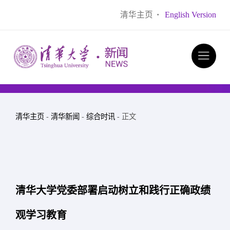
清华主页
·
English Version
清华主页
-
清华新闻
-
综合时讯
- 正文
清华大学党委部署启动树立和践行正确政绩
观学习教育