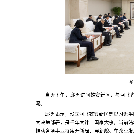
邱
当天下午，邱勇访问雄安新区，与河北
流。
邱勇表示，设立河北雄安新区是以习近平
大决策部署，是千年大计、国家大事。当前清
推动各项事业持续开新局、展新貌。在改革发