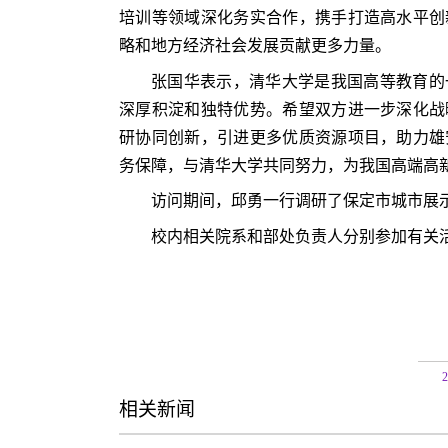
培训等领域深化务实合作，携手打造高水平创
略和地方经济社会发展贡献更多力量。
张国华表示，清华大学是我国高等教育的
深厚积淀和独特优势。希望双方进一步深化战
研协同创新，引进更多优质资源项目，助力雄
务保障，与清华大学共同努力，为我国高端高
访问期间，邱勇一行调研了保定市城市展
校内相关院系和部处负责人分别参加有关
相关新闻