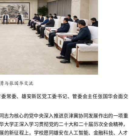
勇与张国华交流
省委常委、雄安新区党工委书记、管委会主任张国华会面交
同志为核心的党中央深入推进京津冀协同发展作出的一项重
华大学正深入学习贯彻党的二十大和二十届历次全会精神，
展的新征程上，学校愿同雄安在人工智能、金融科技、人才