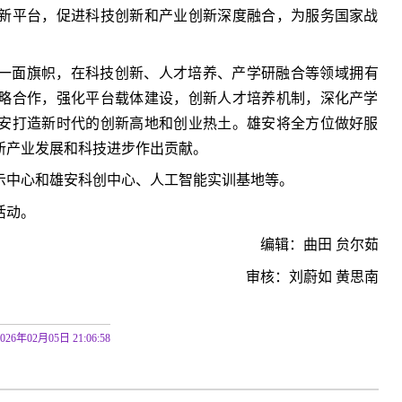
新平台，促进科技创新和产业创新深度融合，为服务国家战
一面旗帜，在科技创新、人才培养、产学研融合等领域拥有
略合作，强化平台载体建设，创新人才培养机制，深化产学
安打造新时代的创新高地和创业热土。雄安将全方位做好服
新产业发展和科技进步作出贡献。
示中心和雄安科创中心、人工智能实训基地等。
活动。
编辑：曲田 贠尔茹
审核：刘蔚如 黄思南
2026年02月05日 21:06:58