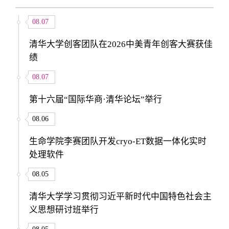
08.07
清华大学创客团队在2026中美青年创客大赛获佳
绩
08.07
第十六届“国际华商·清华论坛”举行
08.06
生命学院李赛团队开发cryo-ET数据一体化实时
处理软件
08.05
清华大学学习贯彻习近平新时代中国特色社会主
义思想研讨班举行