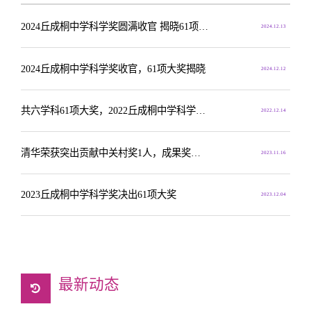
2024丘成桐中学科学奖圆满收官 揭晓61项大奖
2024.12.13
2024丘成桐中学科学奖收官，61项大奖揭晓
2024.12.12
共六学科61项大奖，2022丘成桐中学科学奖揭晓
2022.12.14
清华荣获突出贡献中关村奖1人，成果奖一等奖7项，二等奖9项
2023.11.16
2023丘成桐中学科学奖决出61项大奖
2023.12.04
最新动态