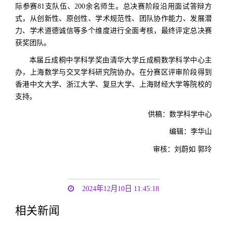
际参赛81支队伍、200余名师生。总决赛阶段沿用面试答辩方
式，从创新性、原创性、学术规范性、团队协作能力、发展潜
力、学术道德诚信等多个维度进行全面考核，最终评定总决赛
获奖团队。
本届丘成桐中学科学奖由清华大学丘成桐数学科学中心主
办，上海数学与交叉学科研究院协办。在分赛区评审阶段得到
香港中文大学、浙江大学、复旦大学、上海财经大学等院校的
支持。
供稿：数学科学中心
编辑：李华山
审核：刘蔚如 郭玲
2024年12月10日 11:45:18
相关新闻