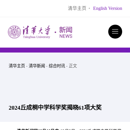
清华主页
·
English Version
清华主页
-
清华新闻
-
综合时讯
- 正文
2024丘成桐中学科学奖揭晓61项大奖