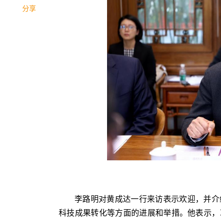
分享
李路明对黄成达一行来访表示欢迎，并介
科技成果转化等方面的进展和举措。他表示，