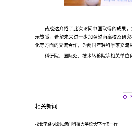
黄成达介绍了此次访问中国取得的成果，
示赞赏，希望未来进一步加强越南高校及研究
化等方面的交流合作，为两国年轻科学家交流
科研院、国际处、技术转移院等相关单位
相关新闻
校长李路明会见澳门科技大学校长李行伟一行