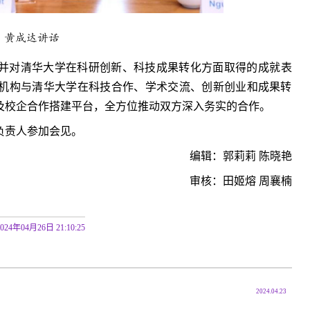
黄成达讲话
并对清华大学在科研创新、科技成果转化方面取得的成就表
机构与清华大学在科技合作、学术交流、创新创业和成果转
及校企合作搭建平台，全方位推动双方深入务实的合作。
负责人参加会见。
编辑：郭莉莉 陈晓艳
审核：田姬熔 周襄楠
2024年04月26日 21:10:25
2024.04.23