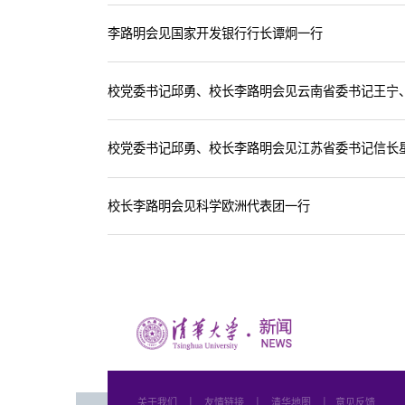
李路明会见国家开发银行行长谭炯一行
校党委书记邱勇、校长李路明会见云南省委书记王宁
校党委书记邱勇、校长李路明会见江苏省委书记信长
校长李路明会见科学欧洲代表团一行
关于我们
│
友情链接
│
清华地图
│
意见反馈