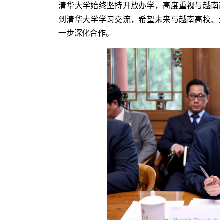
清华大学始终坚持开放办学，高度重视与越南
到清华大学学习交流，希望未来与越南高校、
一步深化合作。