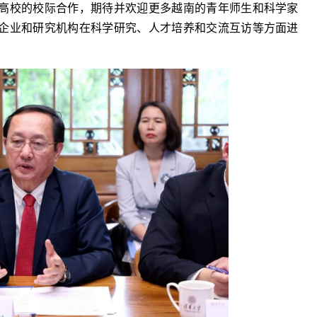
高校的校际合作，期待并欢迎更多越南的青年师生和科学家
企业和研究机构在科学研究、人才培养和交流互访等方面进