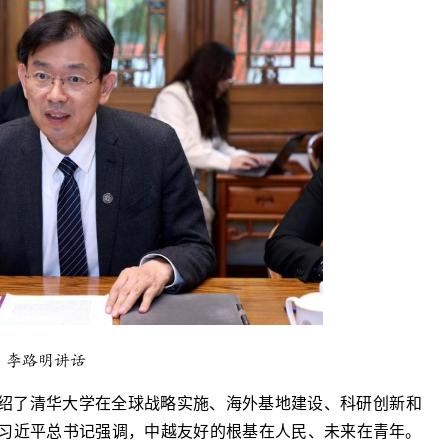
李路明讲话
绍了清华大学在全球战略实施、海外基地建设、科研创新和
习近平总书记强调，中越友好的根基在人民、未来在青年。