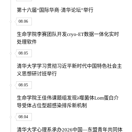
第十六届“国际华商·清华论坛”举行
08.06
生命学院李赛团队开发cryo-ET数据一体化实时
处理软件
08.05
清华大学学习贯彻习近平新时代中国特色社会主
义思想研讨班举行
08.05
生命学院王佳伟课题组发现λ噬菌体Lom蛋白介
导受体占位型超感染排斥新机制
08.04
清华大学心理系承办2026中国—东盟青年共同体