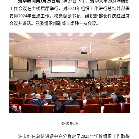
清华新闻网3月29日电
3月27日下午，清华大学2024年组织
工作会议在主楼后厅举行，对2023年组织工作进行总结并部署
安排2024年重点工作。校党委副书记、组织部部长许庆红出席
会议并讲话。党委组织部副部长梁静主持会议。
会议现场
许庆红在总结讲话中充分肯定了2023年学校组织工作取得