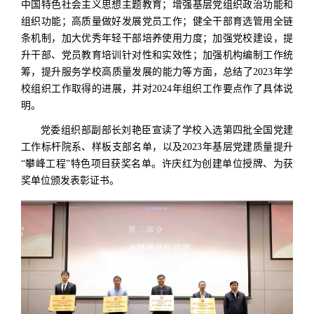
中国特色社会主义思想主题教育；增强基层党组织政治功能和
组织功能；高质量做好发展党员工作；健全干部育选管用全链
条机制，加大优秀年轻干部培养使用力度；加强党校建设，提
升干部、党员教育培训针对性和实效性；加强机构编制工作统
筹，提升服务学校高质量发展的能力等方面，总结了2023年学
校组织工作取得的进展，并对2024年组织工作要点作了具体说
明。
党委组织部副部长刘艳臣宣读了学校入选第四批全国党建
工作标杆院系、样板支部名单，以及2023年基层党建质量提升
“攀峰工程”特色项目获奖名单。许庆红为创建单位授牌、为获
奖单位颁发表彰证书。