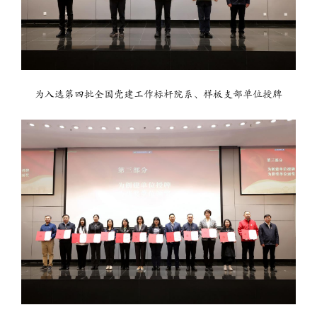
为入选第四批全国党建工作标杆院系、样板支部单位授牌