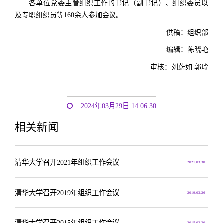
各单位党委主管组织工作的书记（副书记）、组织委员以
及专职组织员等160余人参加会议。
供稿：组织部
编辑：陈晓艳
审核：刘蔚如 郭玲
2024年03月29日 14:06:30
相关新闻
清华大学召开2021年组织工作会议
2021.03.30
清华大学召开2019年组织工作会议
2019.03.26
清华大学召开2015年组织工作会议
2015.03.30