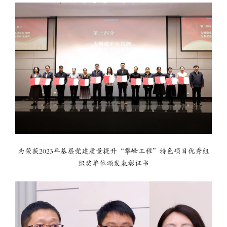
为荣获2023年基层党建质量提升“攀峰工程”特色项目优秀组
织奖单位颁发表彰证书