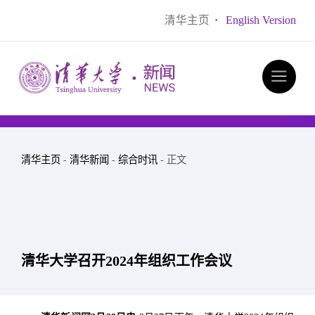
清华主页
·
English Version
清华主页
-
清华新闻
-
综合时讯
- 正文
清华大学召开2024年组织工作会议