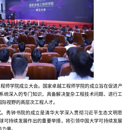
卓越工程师学院成立大会。国家卓越工程师学院的成立旨在促进产
系统深入的专门知识，具备解决复杂工程技术问题、进行工
国际视野的高层次工程人才。
式。秀钟书院的成立是清华大学深入贯彻习近平生态文明思
球可持续发展作出的重要举措，将引领中国大学可持续发展
华力量。