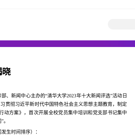
揭晓
部、新闻中心主办的“清华大学2023年十大新闻评选”活动日
学习贯彻习近平新时代中国特色社会主义思想主题教育，制定
行动方案》，首次开展全校党员集中培训和党支部书记集中
闻”。
新闻发生时间排序）：