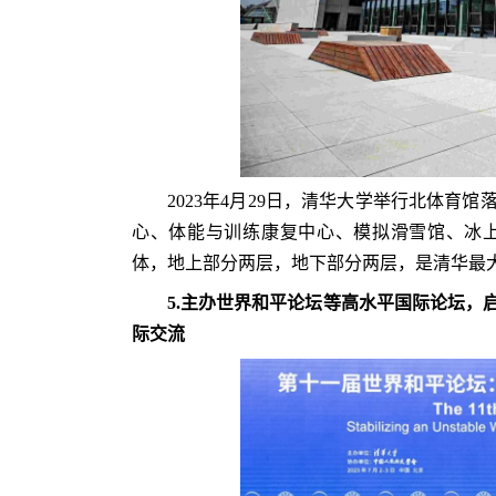
2023年4月29日，清华大学举行北体
心、体能与训练康复中心、模拟滑雪馆、冰
体，地上部分两层，地下部分两层，是清华最
5.
主办世界和平论坛等高水平国际论坛，
际交流