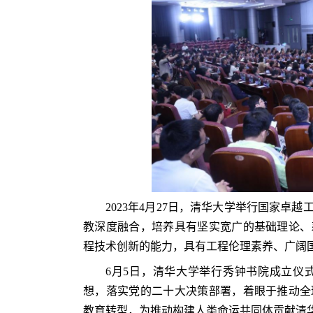
2023年4月27日，清华大学举行国家
教深度融合，培养具有坚实宽广的基础理论、
程技术创新的能力，具有工程伦理素养、广阔
6月5日，清华大学举行秀钟书院成立仪
想，落实党的二十大决策部署，着眼于推动全
教育转型，为推动构建人类命运共同体贡献清