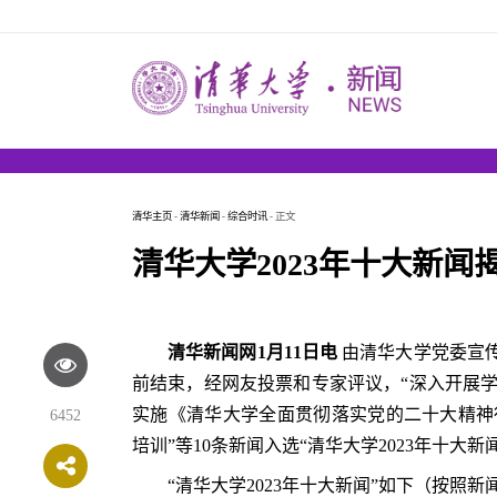
清华主页
-
清华新闻
-
综合时讯
- 正文
清华大学2023年十大新闻
清华新闻网1月11日电
由清华大学党委宣传
前结束，经网友投票和专家评议，“深入开展
实施《清华大学全面贯彻落实党的二十大精神
6452
培训”等10条新闻入选“清华大学2023年十大新
“清华大学2023年十大新闻”如下（按照