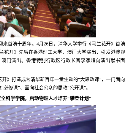
》迎来首演十周年。4月26日，清华大学举行《马兰花开》首演
《马兰花开》先后在香港理工大学、澳门大学演出，引发港澳观
、澳门演出。香港特别行政区行政长官李家超向演出献书面
开》打造成为清华新百年一堂生动的“大思政课”，一门面向
“必修课”、面向社会公众的思政“公开课”。
全科学学院，启动物理人才培养“攀登计划”