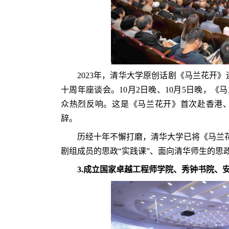
2023年，清华大学原创话剧《马兰花开
十周年座谈会。10月2日晚、10月5日晚，
众热烈反响。这是《马兰花开》首次赴香港
辞。
历经十年不懈打磨，清华大学已将《马兰花
剧组成员的思政“实践课”、面向清华师生的思政
3.
成立国家卓越工程师学院、秀钟书院、安