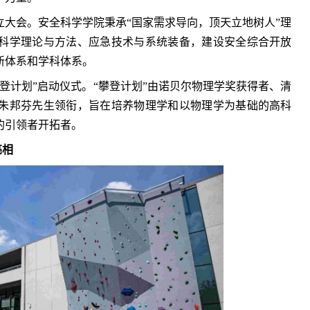
成立大会。安全科学学院秉承“国家需求导向，顶天立地树人”理
科学理论与方法、应急技术与系统装备，建设安全综合开放
新体系和学科体系。
攀登计划”启动仪式。“攀登计划”由诺贝尔物理学奖获得者、清
朱邦芬先生领衔，旨在培养物理学和以物理学为基础的高科
的引领者开拓者。
亮相