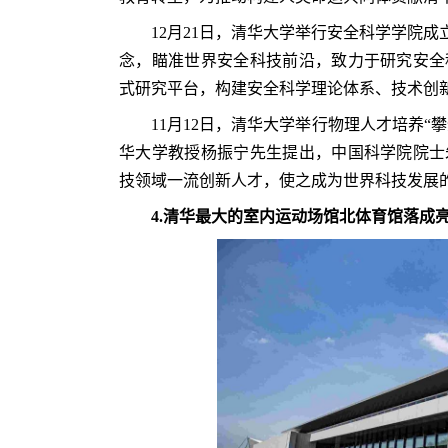
12月21日，清华大学举行安全科学学院
念，瞄准世界安全科技前沿，致力于研究安全
式研究平台，构建安全科学理论体系、技术创
11月12日，清华大学举行物理人才培养“
华大学教授杨振宁先生提出，中国科学院院士
技领域一流创新人才，使之成为世界科技发展
4.
清华最大的室内运动场馆北体育馆落成