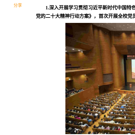
分享
1.
深入开展学习贯彻习近平新时代中国特
党的二十大精神行动方案》，首次开展全校党