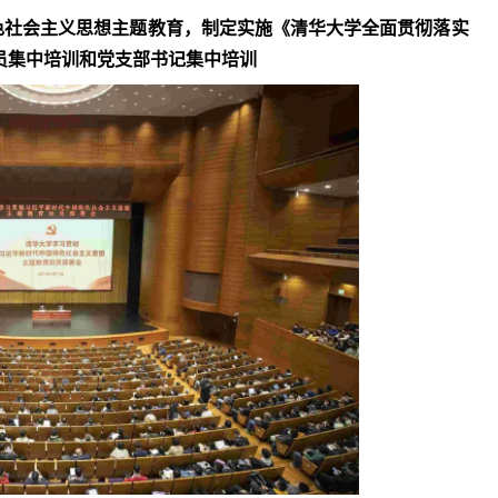
色社会主义思想主题教育，制定实施《清华大学全面贯彻落实
员集中培训和党支部书记集中培训