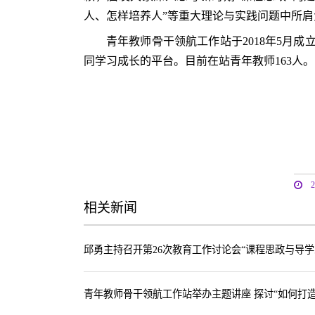
人、怎样培养人”等重大理论与实践问题中所
青年教师骨干领航工作站于2018年5月
同学习成长的平台。目前在站青年教师163人。
相关新闻
邱勇主持召开第26次教育工作讨论会“课程思政与导学
青年教师骨干领航工作站举办主题讲座 探讨“如何打