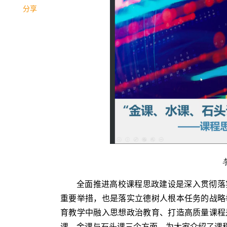
分享
全面推进高校课程思政建设是深入贯彻落
重要举措，也是落实立德树人根本任务的战略
育教学中融入思想政治教育、打造高质量课程
课、金课与石头课三个方面，为大家介绍了课程