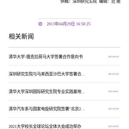
供稿：深圳研究生院 编辑：范 丽
2013年04月29日 16:50:25
相关新闻
清华大学-俄克拉荷马大学签署合作意向书
2015.06.10
深圳研究生院与马来西亚沙巴大学签署合作意向书
2013.01.03
清华大学深圳国际研究生院专业实践基地建设显成效
2021.09.01
清华汽车系与国家电投研究院签署“北京2022冬奥氢能交通”合作意向书
2017.05.06
2021大学校长全球论坛全体大会成功举办
2021.04.25