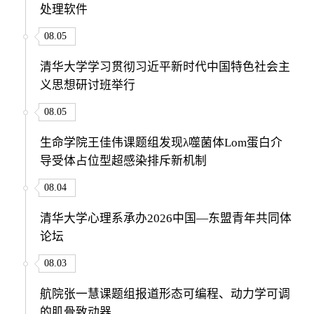
处理软件
08.05
清华大学学习贯彻习近平新时代中国特色社会主
义思想研讨班举行
08.05
生命学院王佳伟课题组发现λ噬菌体Lom蛋白介
导受体占位型超感染排斥新机制
08.04
清华大学心理系承办2026中国—东盟青年共同体
论坛
08.03
航院张一慧课题组报道形态可编程、动力学可调
的肌骨致动器