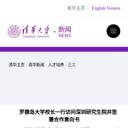
清华主页
·
English Version
清华主页
-
清华新闻
-
人才培养
- 正文
罗德岛大学校长一行访问深圳研究生院并签
署合作意向书