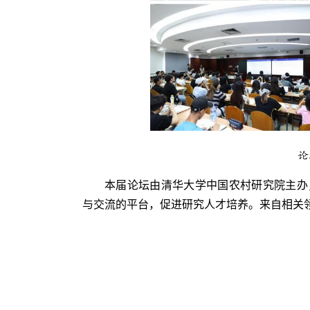
论
本届论坛由清华大学中国农村研究院主办
与交流的平台，促进研究人才培养。来自相关领