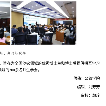
坛、分论坛现场
，旨在为全国涉农领域的优秀博士生和博士后提供相互学习
域的300余名师生参会。
供稿：公管学院
编辑：刘芳芳
审核：郭玲