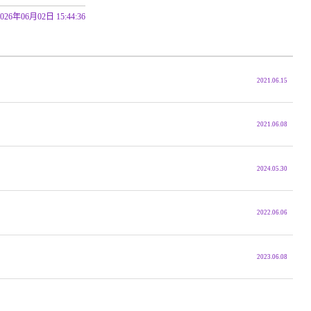
2026年06月02日 15:44:36
2021.06.15
2021.06.08
2024.05.30
2022.06.06
2023.06.08