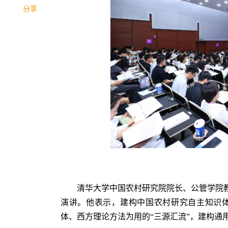
分享
清华大学中国农村研究院院长、
公管学院
演讲。他
表示，建构中国农村研究自主知识
体、西方理论方法为用的“三源汇流”，建构通