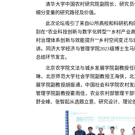
清华大学中国农村研究院副院长、研究员
细分变量的研究路径及价值。
此次论坛吸引了来自62所高校和科研机构
别在“农业科技创新与数字化转型”“乡村产业
村治理体系创新与效能提升”“乡村空间变迁与
讲。同济大学经济与管理学院2023级博士生
总结环节发言。
北京农学院文法与城乡发展学院副教授任
琳，北京师范大学社会学院副教授王海侠，北
展学院副教授胡振通，中国社会科学院农村发
管理学院副教授霍雨佳，农业农村部管理干部
舒全峰、张智起从选题立意、研究设计、理论