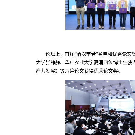
论坛上，首届“清农学者”名单和优秀论文
大学张静静、华中农业大学夏涌四位博士生获评
产力发展》等六篇论文获得优秀论文奖。