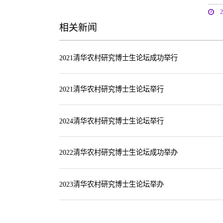
相关新闻
2021清华农村研究博士生论坛成功举行
2021清华农村研究博士生论坛举行
2024清华农村研究博士生论坛举行
2022清华农村研究博士生论坛成功举办
2023清华农村研究博士生论坛举办