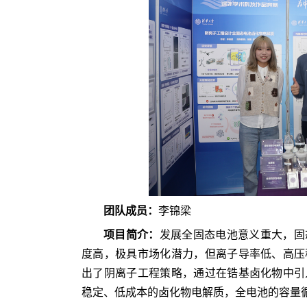
团队成员
：
李锦梁
项目简介：
发展全固态电池意义重大，固
度高，极具市场化潜力，但离子导率低、高压
出了阴离子工程策略，通过在锆基卤化物中引
稳定、低成本的卤化物电解质，全电池的容量