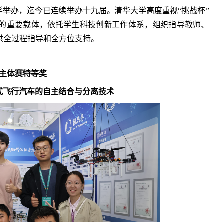
大学举办，迄今已连续举办十九届。清华大学高度重视“挑战杯”
的重要载体，依托学生科技创新工作体系，组织指导教师、
供全过程指导和全方位支持。
主体赛特等奖
式飞行汽车的自主结合与分离技术