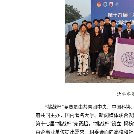
清华参
“挑战杯”竞赛是由共青团中央、中国科协
府共同主办，国内著名大学、新闻媒体联合发
第十七届“挑战杯”竞赛起，“挑战杯”设立“揭
由企事业单位提出需求，组委会面向高校和社