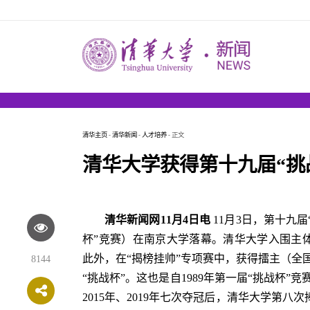
清华主页
-
清华新闻
-
人才培养
- 正文
清华大学获得第十九届“挑
清华新闻网11月4日电
11月3日，第十九
杯”竞赛）在南京大学落幕。清华大学入围主体
此外，在“揭榜挂帅”专项赛中，获得擂主（全
8144
“挑战杯”。这也是自1989年第一届“挑战杯”竞赛举
2015年、2019年七次夺冠后，清华大学第八