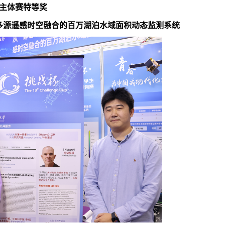
主体赛特等奖
于多源遥感时空融合的百万湖泊水域面积动态监测系统