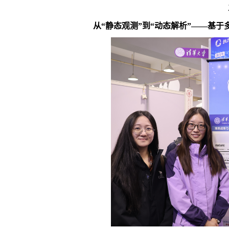
从“静态观测”到“动态解析”——基