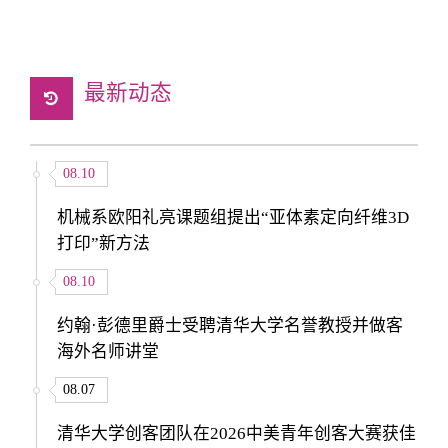
最新动态
08.10
机械系欧阳礼亮课题组提出“亚体素定向纤维3D
打印”新方法
08.10
约翰·彭德里爵士受聘清华大学名誉教授并做客
海外名师讲堂
08.07
清华大学创客团队在2026中美青年创客大赛获佳