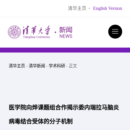
清华主页
·
English Version
清华主页
-
清华新闻
-
学术科研
- 正文
医学院向烨课题组合作揭示委内瑞拉马脑炎
病毒结合受体的分子机制