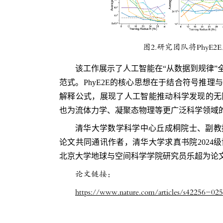
图2.研究团队将Phy
该工作展示了人工智能在“从数据到规律”
范式。PhyE2E的核心思想在于结合符号推
解释公式，展现了人工智能推动科学发现的无
也为流体力学、凝聚态物理等更广泛科学领域
清华大学数学科学中心丘成桐院士、副教
论文共同通讯作者，清华大学求真书院2024
北京大学地球与空间科学学院研究员乐超为论
论文链接：
https://www.nature.com/articles/s42256-0