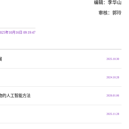
编辑：李华山
审核：郭玲
2025年10月16日 09:19:47
展
2025.10.30
2024.10.28
物的人工智能方法
2026.01.06
2025.11.28