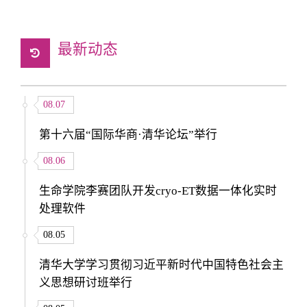
最新动态
08.07
第十六届“国际华商·清华论坛”举行
08.06
生命学院李赛团队开发cryo-ET数据一体化实时
处理软件
08.05
清华大学学习贯彻习近平新时代中国特色社会主
义思想研讨班举行