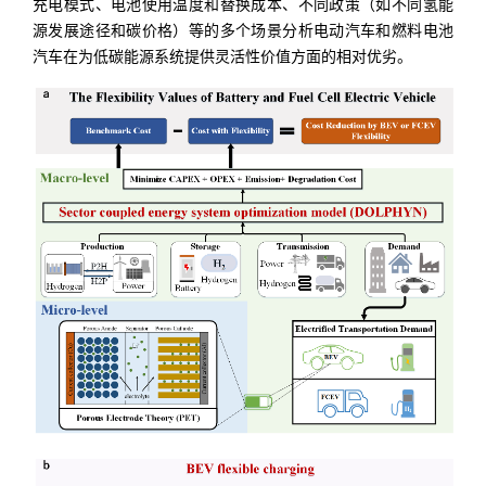
充电模式、电池使用温度和替换成本、不同政策（如不同氢能
源发展途径和碳价格）等的多个场景分析电动汽车和燃料电池
汽车在为低碳能源系统提供灵活性价值方面的相对优劣。