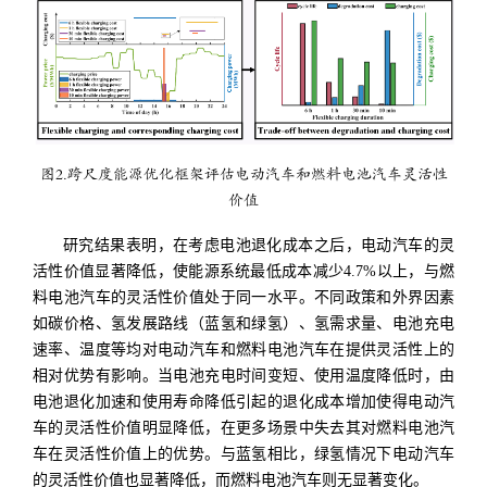
图2.跨尺度能源优化框架评估电动汽车和燃料电池汽车灵活性
价值
研究结果表明，在考虑电池退化成本之后，电动汽车的灵
活性价值显著降低，使能源系统最低成本减少4.7%以上，与燃
料电池汽车的灵活性价值处于同一水平。不同政策和外界因素
如碳价格、氢发展路线（蓝氢和绿氢）、氢需求量、电池充电
速率、温度等均对电动汽车和燃料电池汽车在提供灵活性上的
相对优势有影响。当电池充电时间变短、使用温度降低时，由
电池退化加速和使用寿命降低引起的退化成本增加使得电动汽
车的灵活性价值明显降低，在更多场景中失去其对燃料电池汽
车在灵活性价值上的优势。与蓝氢相比，绿氢情况下电动汽车
的灵活性价值也显著降低，而燃料电池汽车则无显著变化。