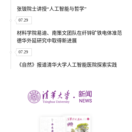
张钹院士讲授“人工智能与哲学”
07.29
材料学院易迪、南策文团队在纤锌矿铁电体准范
德华外延研究中取得新进展
07.29
《自然》报道清华大学人工智能医院探索实践