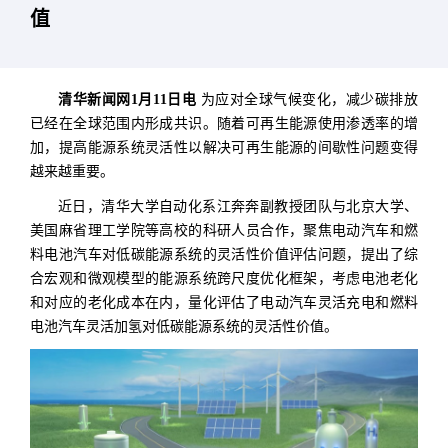
值
清华新闻网1月11日电
为应对全球气候变化，减少碳排放
已经在全球范围内形成共识。随着可再生能源使用渗透率的增
加，提高能源系统灵活性以解决可再生能源的间歇性问题变得
越来越重要。
近日，清华大学自动化系江奔奔副教授团队与北京大学、
美国麻省理工学院等高校的科研人员合作，聚焦电动汽车和燃
料电池汽车对低碳能源系统的灵活性价值评估问题，提出了综
合宏观和微观模型的能源系统跨尺度优化框架，考虑电池老化
和对应的老化成本在内，量化评估了电动汽车灵活充电和燃料
电池汽车灵活加氢对低碳能源系统的灵活性价值。