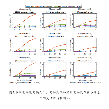
图3.不同电池充电模式下，电动汽车和燃料电池汽车在各场景
中的灵活性价值对比