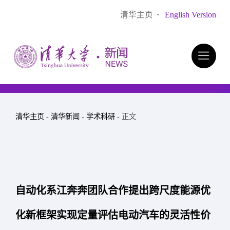
清华主页
·
English Version
清华主页
-
清华新闻
-
学术科研
- 正文
自动化系江奔奔团队合作提出跨尺度能源优
化新框架实现定量评估电动汽车的灵活性价