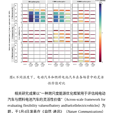
图4.不同温度下，电动汽车和燃料电池汽车在各场景中的灵活
性价值对比
相关研究成果以“一种跨尺度能源优化框架用于评估纯电动
汽车与燃料电池汽车的灵活性价值”（Across-scale framework for
evaluating flexibility valuesofbattery andfuelcellelectricvehicles）为
题，于1月4日发表在《自然·通讯》（
Nature Communications
）