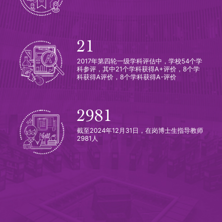
21
2017年第四轮一级学科评估中，学校54个学
科参评，其中21个学科获得A+评价，8个学
科获得A评价，8个学科获得A-评价
2981
截至2024年12月31日，在岗博士生指导教师
2981人