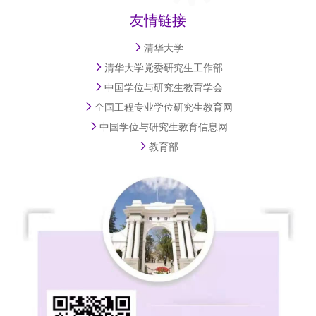
友情链接
清华大学
清华大学党委研究生工作部
中国学位与研究生教育学会
全国工程专业学位研究生教育网
中国学位与研究生教育信息网
教育部