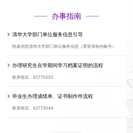
办事指南
清华大学部门单位服务信息引导
快速浏览清华大学部门单位服务信息（需登录校内账号）
办理研究生在学期间学习档案证明的流程
联系电话：62775555
毕业生办理成绩单、证书制作件流程
联系电话：62773044