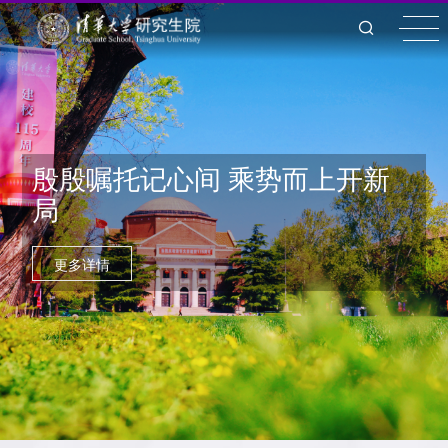
清华大学2025年度研究生教育
工作回顾
更多详情