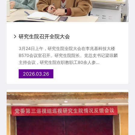
研究生院召开全院大会
3月24日上午，研究生院全院大会在李兆基科技大楼
B570会议室召开。研究生院院长、党总支书记梁琼麟
主持会议，研究生院在职教职工80余人参...
2026.03.26