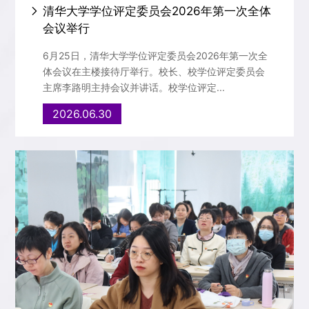
清华大学学位评定委员会2026年第一次全体
会议举行
6月25日，清华大学学位评定委员会2026年第一次全
体会议在主楼接待厅举行。校长、校学位评定委员会
主席李路明主持会议并讲话。校学位评定...
2026.06.30