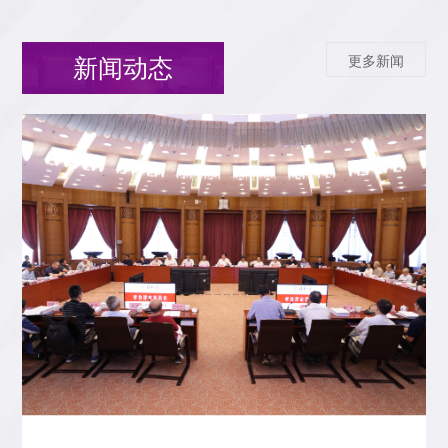
更多新闻
新闻动态