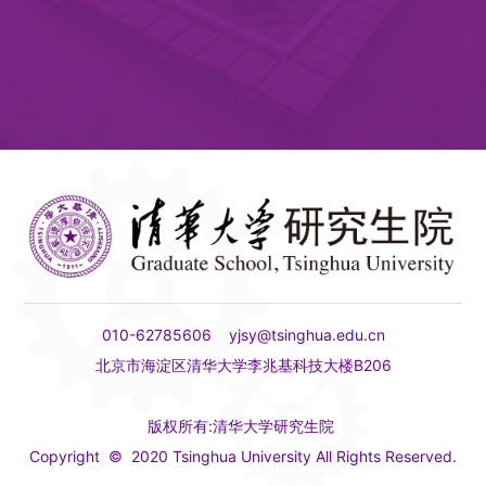
010-62785606 yjsy@tsinghua.edu.cn
北京市海淀区清华大学李兆基科技大楼B206
版权所有:清华大学研究生院
Copyright © 2020 Tsinghua University All Rights Reserved.